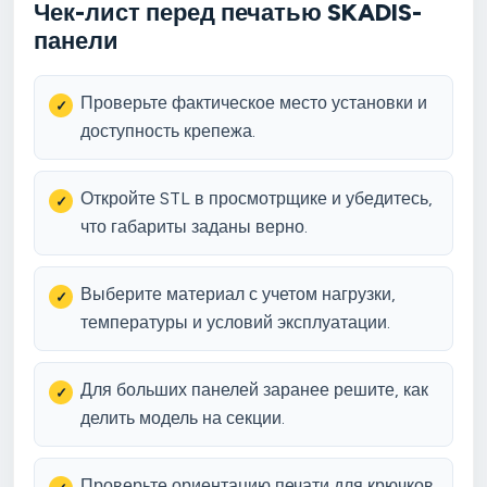
Чек-лист перед печатью SKADIS-
панели
Проверьте фактическое место установки и
доступность крепежа.
Откройте STL в просмотрщике и убедитесь,
что габариты заданы верно.
Выберите материал с учетом нагрузки,
температуры и условий эксплуатации.
Для больших панелей заранее решите, как
делить модель на секции.
Проверьте ориентацию печати для крючков