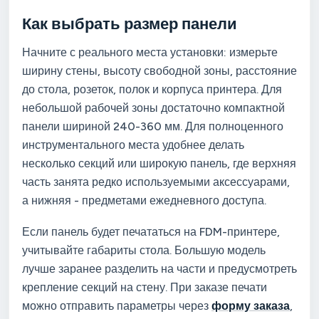
Как выбрать размер панели
Начните с реального места установки: измерьте
ширину стены, высоту свободной зоны, расстояние
до стола, розеток, полок и корпуса принтера. Для
небольшой рабочей зоны достаточно компактной
панели шириной 240-360 мм. Для полноценного
инструментального места удобнее делать
несколько секций или широкую панель, где верхняя
часть занята редко используемыми аксессуарами,
а нижняя - предметами ежедневного доступа.
Если панель будет печататься на FDM-принтере,
учитывайте габариты стола. Большую модель
лучше заранее разделить на части и предусмотреть
крепление секций на стену. При заказе печати
можно отправить параметры через
форму заказа
,