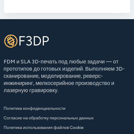
F3DP
FDM и SLA 3D-печать под любые задачи — от
прототипов до готовых изделий. Выполняем 3D-
сканирование, моделирование, реверс-
инжиниринг, мелкосерийное производство и
лазерную гравировку.
Политика конфиденциальности
Согласие на обработку персональных данных
Политика использования файлов Cookie