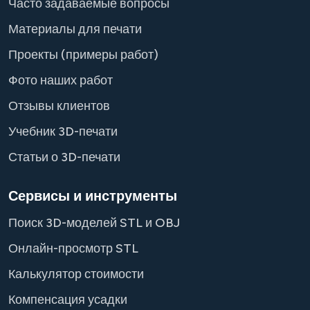
Часто задаваемые вопросы
Материалы для печати
Проекты (примеры работ)
Фото наших работ
Отзывы клиентов
Учебник 3D-печати
Статьи о 3D-печати
Сервисы и инструменты
Поиск 3D-моделей STL и OBJ
Онлайн-просмотр STL
Калькулятор стоимости
Компенсация усадки