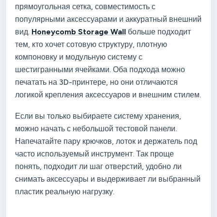
прямоугольная сетка, совместимость с
популярными аксессуарами и аккуратный внешний
вид.
Honeycomb Storage Wall
больше подходит
тем, кто хочет сотовую структуру, плотную
компоновку и модульную систему с
шестигранными ячейками. Оба подхода можно
печатать на 3D-принтере, но они отличаются
логикой крепления аксессуаров и внешним стилем.
Если вы только выбираете систему хранения,
можно начать с небольшой тестовой панели.
Напечатайте пару крючков, лоток и держатель под
часто используемый инструмент. Так проще
понять, подходит ли шаг отверстий, удобно ли
снимать аксессуары и выдерживает ли выбранный
пластик реальную нагрузку.