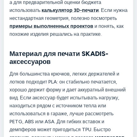
а для предварительной оценки бюджета
использовать
калькулятор 3D-печати
. Если нужна
нестандартная геометрия, полезно посмотреть
примеры выполненных проектов
и понять, как
похожие изделия решались на практике.
Материал для печати SKADIS-
аксессуаров
Для большинства крючков, легких держателей и
лотков подходит PLA: он стабильно печатается,
хорошо держит форму и дает аккуратный внешний
вид. Если аксессуар будет испытывать нагрузку,
находиться рядом с источником тепла или
использоваться в гараже, лучше рассмотреть
PETG, ABS или ASA. Для гибких вставок и
демпферов может пригодиться TPU. Быстро