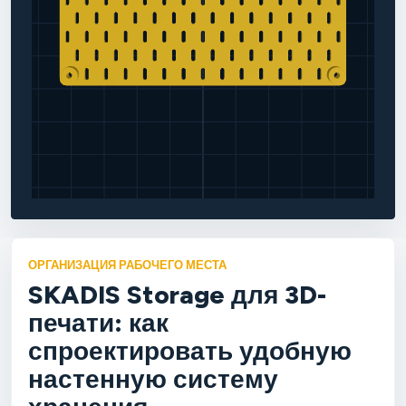
ОРГАНИЗАЦИЯ РАБОЧЕГО МЕСТА
SKADIS Storage для 3D-
печати: как
спроектировать удобную
настенную систему