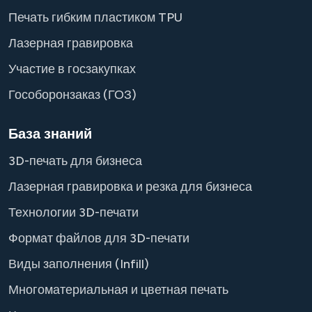
Печать гибким пластиком TPU
Лазерная гравировка
Участие в госзакупках
Гособоронзаказ (ГОЗ)
База знаний
3D-печать для бизнеса
Лазерная гравировка и резка для бизнеса
Технологии 3D-печати
Формат файлов для 3D-печати
Виды заполнения (Infill)
Многоматериальная и цветная печать