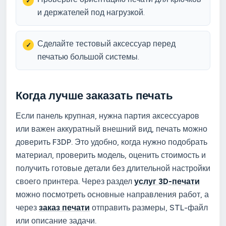
и держателей под нагрузкой.
Сделайте тестовый аксессуар перед
печатью большой системы.
Когда лучше заказать печать
Если панель крупная, нужна партия аксессуаров
или важен аккуратный внешний вид, печать можно
доверить F3DP. Это удобно, когда нужно подобрать
материал, проверить модель, оценить стоимость и
получить готовые детали без длительной настройки
своего принтера. Через раздел
услуг 3D-печати
можно посмотреть основные направления работ, а
через
заказ печати
отправить размеры, STL-файл
или описание задачи.