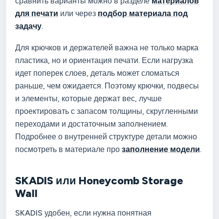
сравнить варианты можно в разделе
материалов
для печати
или через
подбор материала под
задачу
.
Для крючков и держателей важна не только марка
пластика, но и ориентация печати. Если нагрузка
идет поперек слоев, деталь может сломаться
раньше, чем ожидается. Поэтому крючки, подвесы
и элементы, которые держат вес, лучше
проектировать с запасом толщины, скругленными
переходами и достаточным заполнением.
Подробнее о внутренней структуре детали можно
посмотреть в материале про
заполнение модели
.
SKADIS или Honeycomb Storage
Wall
SKADIS удобен, если нужна понятная