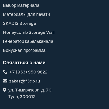
Выбор материала
Материалы для печати
SKADIS Storage
Honeycomb Storage Wall
Генератор кабельканала
Бонусная программа
Связаться с нами
+7 (953) 950 9822
zakaz@f3dp.ru
ул. Тимирязева, д. 70
Тула, 300012