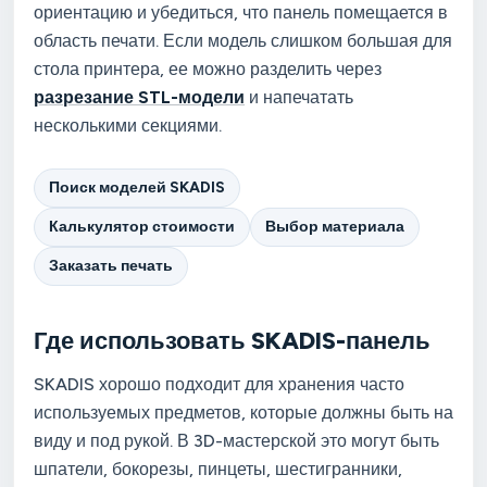
ориентацию и убедиться, что панель помещается в
область печати. Если модель слишком большая для
стола принтера, ее можно разделить через
разрезание STL-модели
и напечатать
несколькими секциями.
Поиск моделей SKADIS
Калькулятор стоимости
Выбор материала
Заказать печать
Где использовать SKADIS-панель
SKADIS хорошо подходит для хранения часто
используемых предметов, которые должны быть на
виду и под рукой. В 3D-мастерской это могут быть
шпатели, бокорезы, пинцеты, шестигранники,