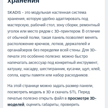
хранения
SKADIS - это модульная настенная система
хранения, которую удобно адаптировать под
мастерскую, рабочий стол, зону сборки, ремонтный
уголок или место рядом с 3D-принтером. В отличие
от обычной полки, такая панель позволяет менять
расположение крючков, лотков, держателей и
органайзеров без переделки всей стены. Для 3D-
печати это особенно полезно: можно быстро
напечатать аксессуар под конкретный инструмент,
катушку, насадку, шестигранник, кусачки, щуп, клей,
сопла, карты памяти или набор расходников.
На этой странице можно задать размер панели,
посмотреть модель в 3D и скачать STL. Перед
печатью полезно открыть файл в
просмотре 3D-
моделей
, оценить габариты, проверить