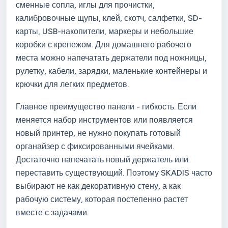
сменные сопла, иглы для прочистки,
калибровочные щупы, клей, скотч, салфетки, SD-
карты, USB-накопители, маркеры и небольшие
коробки с крепежом. Для домашнего рабочего
места можно напечатать держатели под ножницы,
рулетку, кабели, зарядки, маленькие контейнеры и
крючки для легких предметов.
Главное преимущество панели - гибкость. Если
меняется набор инструментов или появляется
новый принтер, не нужно покупать готовый
органайзер с фиксированными ячейками.
Достаточно напечатать новый держатель или
переставить существующий. Поэтому SKADIS часто
выбирают не как декоративную стену, а как
рабочую систему, которая постепенно растет
вместе с задачами.