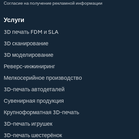
Согласие на получение рекламной информации
Услуги
3D печать FDM и SLA
3D сканирование
3D моделирование
Реверс-инжиниринг
Мелкосерийное производство
3D-печать автодеталей
Сувенирная продукция
Крупноформатная 3D-печать
3D-печать игрушек
3D-печать шестерёнок