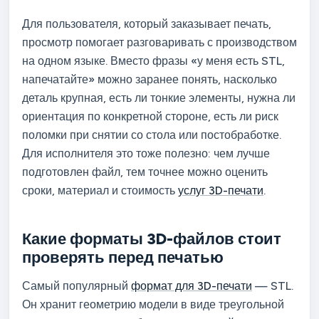
Для пользователя, который заказывает печать,
просмотр помогает разговаривать с производством
на одном языке. Вместо фразы «у меня есть STL,
напечатайте» можно заранее понять, насколько
деталь крупная, есть ли тонкие элементы, нужна ли
ориентация по конкретной стороне, есть ли риск
поломки при снятии со стола или постобработке.
Для исполнителя это тоже полезно: чем лучше
подготовлен файл, тем точнее можно оценить
сроки, материал и стоимость
услуг 3D-печати
.
Какие форматы 3D-файлов стоит
проверять перед печатью
Самый популярный
формат для 3D-печати
— STL.
Он хранит геометрию модели в виде треугольной