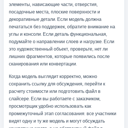
элементы, нависающие части, отверстия,
посадочные места, плоские поверхности и
декоративные детали. Если модель должна
печататься без поддержек, обратите внимание на
углы и консоли. Если деталь функциональная,
подумайте о направлении слоев и нагрузке. Если
это художественный объект, проверьте, нет ли
лишних фрагментов, которые появились после
сканирования или конвертации.
Когда модель выглядит корректно, можно
сохранить ссылку для обсуждения, перейти к
расчету стоимости или подготовить файл в
слайсере. Если вы работаете с заказчиком,
просмотрщик удобно использовать как
промежуточный этап согласования: все участники
видят одну и ту же модель и могут обсуждать