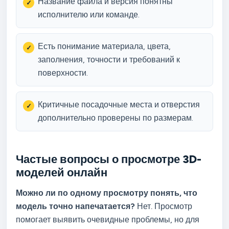
Название файла и версия понятны
исполнителю или команде.
Есть понимание материала, цвета,
заполнения, точности и требований к
поверхности.
Критичные посадочные места и отверстия
дополнительно проверены по размерам.
Частые вопросы о просмотре 3D-
моделей онлайн
Можно ли по одному просмотру понять, что
модель точно напечатается?
Нет. Просмотр
помогает выявить очевидные проблемы, но для