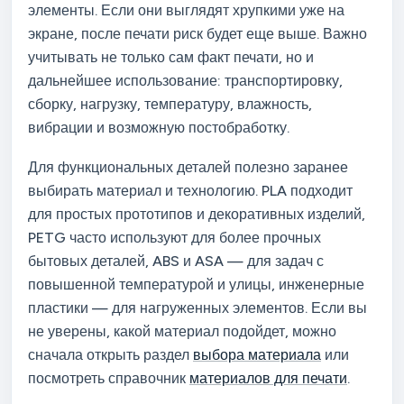
элементы. Если они выглядят хрупкими уже на
экране, после печати риск будет еще выше. Важно
учитывать не только сам факт печати, но и
дальнейшее использование: транспортировку,
сборку, нагрузку, температуру, влажность,
вибрации и возможную постобработку.
Для функциональных деталей полезно заранее
выбирать материал и технологию. PLA подходит
для простых прототипов и декоративных изделий,
PETG часто используют для более прочных
бытовых деталей, ABS и ASA — для задач с
повышенной температурой и улицы, инженерные
пластики — для нагруженных элементов. Если вы
не уверены, какой материал подойдет, можно
сначала открыть раздел
выбора материала
или
посмотреть справочник
материалов для печати
.