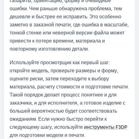
габариты, ориентацию, форму и очевидные
ошибки. Чем раньше обнаружена проблема, тем
дешевле и быстрее ее исправить. Это особенно
заметно в заказной печати, где ошибка в масштабе,
тонкой стенке или неверной версии файла может
привести к потере времени, материала и
повторному изготовлению детали.
Используйте просмотрщик как первый шаг:
откройте модель, проверьте размеры и форму,
оцените риски, затем переходите к выбору
материала, расчету стоимости и подготовке печати.
Такой порядок делает процесс понятнее и для
заказчика, и для исполнителя, а готовое изделие с
большей вероятностью будет соответствовать
ожиданиям. Если нужно быстро перейти к
следующему шагу, используйте
инструменты F3DP
для подготовки модели и печати.