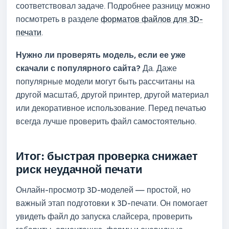
соответствовал задаче. Подробнее разницу можно
посмотреть в разделе
форматов файлов для 3D-
печати
.
Нужно ли проверять модель, если ее уже
скачали с популярного сайта?
Да. Даже
популярные модели могут быть рассчитаны на
другой масштаб, другой принтер, другой материал
или декоративное использование. Перед печатью
всегда лучше проверить файл самостоятельно.
Итог: быстрая проверка снижает
риск неудачной печати
Онлайн-просмотр 3D-моделей — простой, но
важный этап подготовки к 3D-печати. Он помогает
увидеть файл до запуска слайсера, проверить