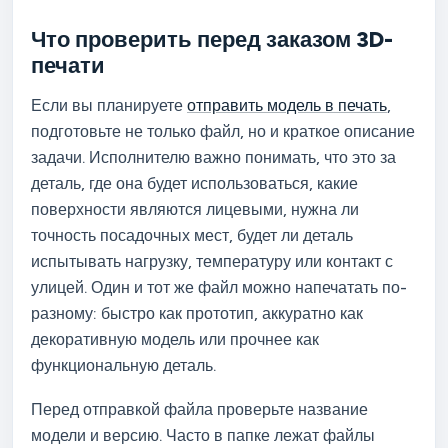
Что проверить перед заказом 3D-
печати
Если вы планируете
отправить модель в печать
,
подготовьте не только файл, но и краткое описание
задачи. Исполнителю важно понимать, что это за
деталь, где она будет использоваться, какие
поверхности являются лицевыми, нужна ли
точность посадочных мест, будет ли деталь
испытывать нагрузку, температуру или контакт с
улицей. Один и тот же файл можно напечатать по-
разному: быстро как прототип, аккуратно как
декоративную модель или прочнее как
функциональную деталь.
Перед отправкой файла проверьте название
модели и версию. Часто в папке лежат файлы