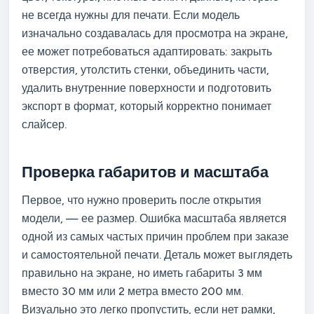
не всегда нужны для печати. Если модель
изначально создавалась для просмотра на экране,
ее может потребоваться адаптировать: закрыть
отверстия, утолстить стенки, объединить части,
удалить внутренние поверхности и подготовить
экспорт в формат, который корректно понимает
слайсер.
Проверка габаритов и масштаба
Первое, что нужно проверить после открытия
модели, — ее размер. Ошибка масштаба является
одной из самых частых причин проблем при заказе
и самостоятельной печати. Деталь может выглядеть
правильно на экране, но иметь габариты 3 мм
вместо 30 мм или 2 метра вместо 200 мм.
Визуально это легко пропустить, если нет рамки,