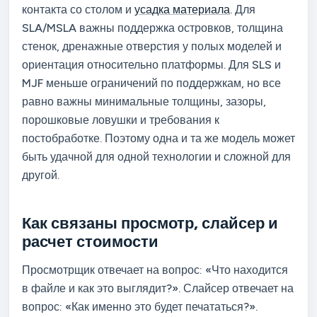
контакта со столом и
усадка материала
. Для
SLA/MSLA важны поддержка островков, толщина
стенок, дренажные отверстия у полых моделей и
ориентация относительно платформы. Для SLS и
MJF меньше ограничений по поддержкам, но все
равно важны минимальные толщины, зазоры,
порошковые ловушки и требования к
постобработке. Поэтому одна и та же модель может
быть удачной для одной технологии и сложной для
другой.
Как связаны просмотр, слайсер и
расчет стоимости
Просмотрщик отвечает на вопрос: «Что находится
в файле и как это выглядит?». Слайсер отвечает на
вопрос: «Как именно это будет печататься?».