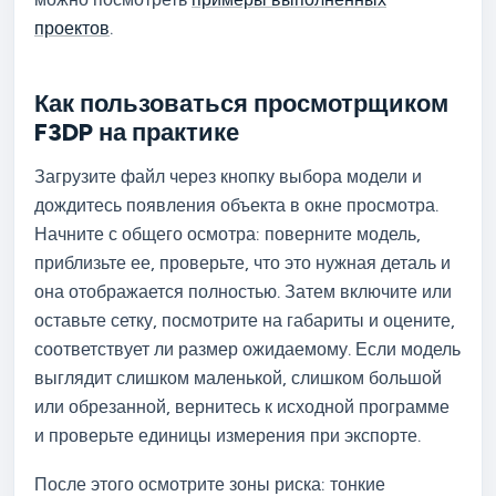
проектов
.
Как пользоваться просмотрщиком
F3DP на практике
Загрузите файл через кнопку выбора модели и
дождитесь появления объекта в окне просмотра.
Начните с общего осмотра: поверните модель,
приблизьте ее, проверьте, что это нужная деталь и
она отображается полностью. Затем включите или
оставьте сетку, посмотрите на габариты и оцените,
соответствует ли размер ожидаемому. Если модель
выглядит слишком маленькой, слишком большой
или обрезанной, вернитесь к исходной программе
и проверьте единицы измерения при экспорте.
После этого осмотрите зоны риска: тонкие