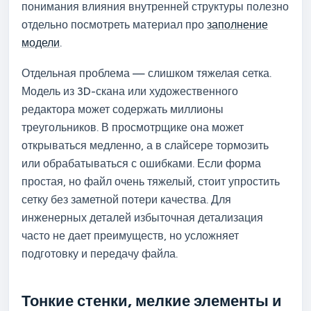
понимания влияния внутренней структуры полезно
отдельно посмотреть материал про
заполнение
модели
.
Отдельная проблема — слишком тяжелая сетка.
Модель из 3D-скана или художественного
редактора может содержать миллионы
треугольников. В просмотрщике она может
открываться медленно, а в слайсере тормозить
или обрабатываться с ошибками. Если форма
простая, но файл очень тяжелый, стоит упростить
сетку без заметной потери качества. Для
инженерных деталей избыточная детализация
часто не дает преимуществ, но усложняет
подготовку и передачу файла.
Тонкие стенки, мелкие элементы и