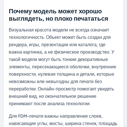
Почему модель может хорошо
выглядеть, но плохо печататься
Визуальная красота модели не всегда означает
технологичность. Объект может быть создан для
рендера, игры, презентации или каталога, где
важна картинка, а не физическое производство. У
такой модели могут быть тонкие декоративные
элементы, пересекающиеся оболочки, внутренние
поверхности, нулевая толщина и детали, которые
невозможны или невыгодны для печати без
переработки. Онлайн-просмотр помогает увидеть
внешний вид, но окончательное решение
принимают после анализа технологии.
Для FDM-печати важны направление слоев,
нависающие углы, мосты, ширина стенок, площадь