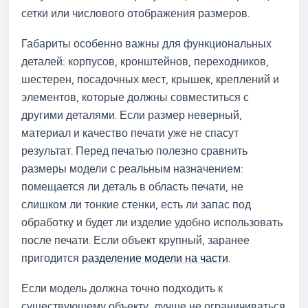
сетки или числового отображения размеров.
Габариты особенно важны для функциональных
деталей: корпусов, кронштейнов, переходников,
шестерен, посадочных мест, крышек, креплений и
элементов, которые должны совместиться с
другими деталями. Если размер неверный,
материал и качество печати уже не спасут
результат. Перед печатью полезно сравнить
размеры модели с реальным назначением:
помещается ли деталь в область печати, не
слишком ли тонкие стенки, есть ли запас под
обработку и будет ли изделие удобно использовать
после печати. Если объект крупный, заранее
пригодится
разделение модели на части
.
Если модель должна точно подходить к
существующему объекту, лучше не ограничиваться