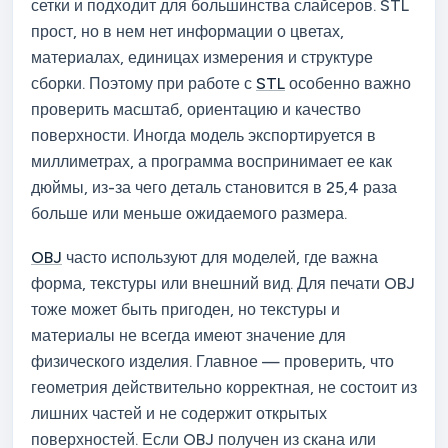
сетки и подходит для большинства слайсеров. STL
прост, но в нем нет информации о цветах,
материалах, единицах измерения и структуре
сборки. Поэтому при работе с
STL
особенно важно
проверить масштаб, ориентацию и качество
поверхности. Иногда модель экспортируется в
миллиметрах, а программа воспринимает ее как
дюймы, из-за чего деталь становится в 25,4 раза
больше или меньше ожидаемого размера.
OBJ
часто используют для моделей, где важна
форма, текстуры или внешний вид. Для печати OBJ
тоже может быть пригоден, но текстуры и
материалы не всегда имеют значение для
физического изделия. Главное — проверить, что
геометрия действительно корректная, не состоит из
лишних частей и не содержит открытых
поверхностей. Если OBJ получен из скана или