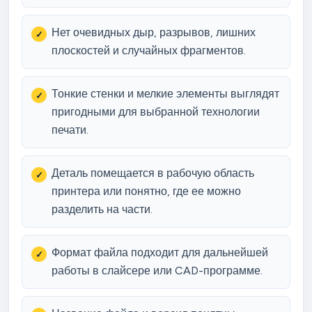
Нет очевидных дыр, разрывов, лишних
плоскостей и случайных фрагментов.
Тонкие стенки и мелкие элементы выглядят
пригодными для выбранной технологии
печати.
Деталь помещается в рабочую область
принтера или понятно, где ее можно
разделить на части.
Формат файла подходит для дальнейшей
работы в слайсере или CAD-программе.