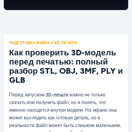
ПОДГОТОВКА ФАЙЛА К 3D-ПЕЧАТИ
Как проверить 3D-модель
перед печатью: полный
разбор STL, OBJ, 3MF, PLY и
GLB
Перед запуском
3D-печати
важно не только
скачать или получить файл, но и понять, что
именно находится внутри модели. На экране она
может выглядеть как готовая деталь, но в
реальности файл может быть слишком маленьким,