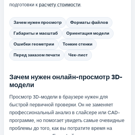
подготовки к
расчету стоимости
.
Зачем нужен просмотр
Форматы файлов
Габариты и масштаб
Ориентация модели
Ошибки геометрии
Тонкие стенки
Перед заказом печати
Чек-лист
Зачем нужен онлайн-просмотр 3D-
модели
Просмотр 3D-модели в браузере нужен для
быстрой первичной проверки. Он не заменяет
профессиональный анализ в слайсере или CAD-
программе, но помогает увидеть самые очевидные
проблемы до того, как вы потратите время на