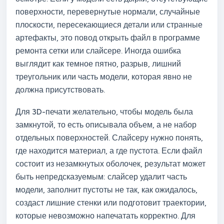
поверхности, перевернутые нормали, случайные
плоскости, пересекающиеся детали или странные
артефакты, это повод открыть файл в программе
ремонта сетки или слайсере. Иногда ошибка
выглядит как темное пятно, разрыв, лишний
треугольник или часть модели, которая явно не
должна присутствовать.
Для 3D-печати желательно, чтобы модель была
замкнутой, то есть описывала объем, а не набор
отдельных поверхностей. Слайсеру нужно понять,
где находится материал, а где пустота. Если файл
состоит из незамкнутых оболочек, результат может
быть непредсказуемым: слайсер удалит часть
модели, заполнит пустоты не так, как ожидалось,
создаст лишние стенки или подготовит траектории,
которые невозможно напечатать корректно. Для