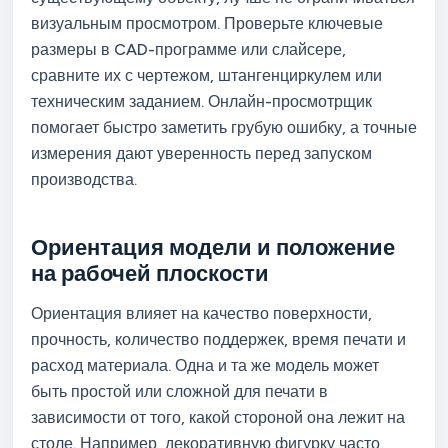
визуальным просмотром. Проверьте ключевые
размеры в CAD-программе или слайсере,
сравните их с чертежом, штангенциркулем или
техническим заданием. Онлайн-просмотрщик
помогает быстро заметить грубую ошибку, а точные
измерения дают уверенность перед запуском
производства.
Ориентация модели и положение
на рабочей плоскости
Ориентация влияет на качество поверхности,
прочность, количество поддержек, время печати и
расход материала. Одна и та же модель может
быть простой или сложной для печати в
зависимости от того, какой стороной она лежит на
столе. Например, декоративную фигурку часто