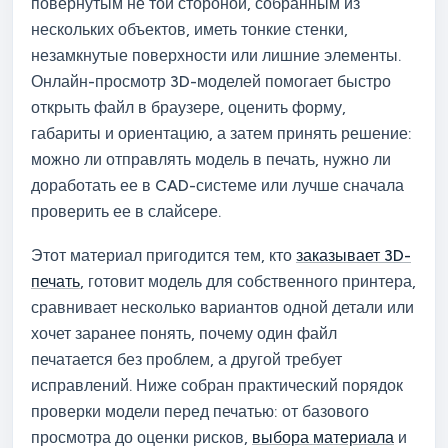
повернутым не той стороной, собранным из
нескольких объектов, иметь тонкие стенки,
незамкнутые поверхности или лишние элементы.
Онлайн-просмотр 3D-моделей помогает быстро
открыть файл в браузере, оценить форму,
габариты и ориентацию, а затем принять решение:
можно ли отправлять модель в печать, нужно ли
доработать ее в CAD-системе или лучше сначала
проверить ее в слайсере.
Этот материал пригодится тем, кто
заказывает 3D-
печать
, готовит модель для собственного принтера,
сравнивает несколько вариантов одной детали или
хочет заранее понять, почему один файл
печатается без проблем, а другой требует
исправлений. Ниже собран практический порядок
проверки модели перед печатью: от базового
просмотра до оценки рисков,
выбора материала
и