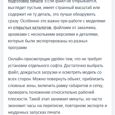
подготовку печати
. Если файл не открывается,
выглядит пустым, имеет странный масштаб или
содержит не ту деталь, это лучше обнаружить
сразу. Особенно это важно при работе с моделями
из
открытых каталогов
, файлами от заказчика,
архивами с несколькими версиями и деталями,
которые были экспортированы из разных
программ.
Онлайн-просмотрщик удобен тем, что не требует
установки отдельного софта. Достаточно выбрать
файл, дождаться загрузки и осмотреть модель со
всех сторон. Можно повернуть объект, приблизить
сложные зоны, включить рамку габаритов и сетку,
проверить положение относительно рабочей
плоскости. Такой этап занимает минуты, но часто
экономит часы на переписке, повторном экспорте и
неудачных запусках печати.