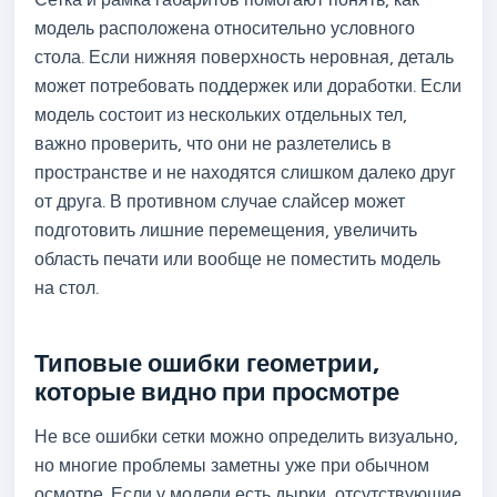
модель расположена относительно условного
стола. Если нижняя поверхность неровная, деталь
может потребовать поддержек или доработки. Если
модель состоит из нескольких отдельных тел,
важно проверить, что они не разлетелись в
пространстве и не находятся слишком далеко друг
от друга. В противном случае слайсер может
подготовить лишние перемещения, увеличить
область печати или вообще не поместить модель
на стол.
Типовые ошибки геометрии,
которые видно при просмотре
Не все ошибки сетки можно определить визуально,
но многие проблемы заметны уже при обычном
осмотре. Если у модели есть дырки, отсутствующие