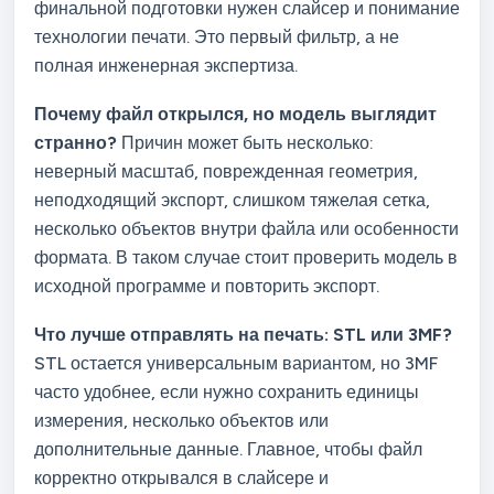
финальной подготовки нужен слайсер и понимание
технологии печати. Это первый фильтр, а не
полная инженерная экспертиза.
Почему файл открылся, но модель выглядит
странно?
Причин может быть несколько:
неверный масштаб, поврежденная геометрия,
неподходящий экспорт, слишком тяжелая сетка,
несколько объектов внутри файла или особенности
формата. В таком случае стоит проверить модель в
исходной программе и повторить экспорт.
Что лучше отправлять на печать: STL или 3MF?
STL остается универсальным вариантом, но 3MF
часто удобнее, если нужно сохранить единицы
измерения, несколько объектов или
дополнительные данные. Главное, чтобы файл
корректно открывался в слайсере и