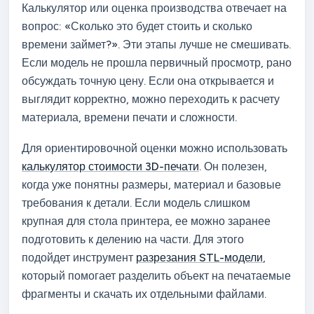
Калькулятор или оценка производства отвечает на
вопрос: «Сколько это будет стоить и сколько
времени займет?». Эти этапы лучше не смешивать.
Если модель не прошла первичный просмотр, рано
обсуждать точную цену. Если она открывается и
выглядит корректно, можно переходить к расчету
материала, времени печати и сложности.
Для ориентировочной оценки можно использовать
калькулятор стоимости 3D-печати
. Он полезен,
когда уже понятны размеры, материал и базовые
требования к детали. Если модель слишком
крупная для стола принтера, ее можно заранее
подготовить к делению на части. Для этого
подойдет инструмент
разрезания STL-модели
,
который помогает разделить объект на печатаемые
фрагменты и скачать их отдельными файлами.