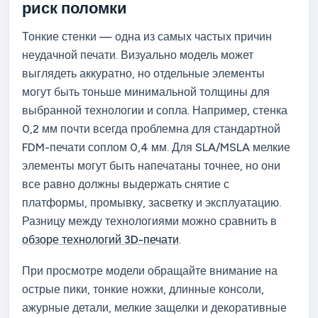
риск поломки
Тонкие стенки — одна из самых частых причин
неудачной печати. Визуально модель может
выглядеть аккуратно, но отдельные элементы
могут быть тоньше минимальной толщины для
выбранной технологии и сопла. Например, стенка
0,2 мм почти всегда проблемна для стандартной
FDM-печати соплом 0,4 мм. Для SLA/MSLA мелкие
элементы могут быть напечатаны точнее, но они
все равно должны выдержать снятие с
платформы, промывку, засветку и эксплуатацию.
Разницу между технологиями можно сравнить в
обзоре технологий 3D-печати
.
При просмотре модели обращайте внимание на
острые пики, тонкие ножки, длинные консоли,
ажурные детали, мелкие защелки и декоративные