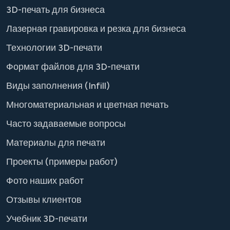
3D-печать для бизнеса
Лазерная гравировка и резка для бизнеса
Технологии 3D-печати
Формат файлов для 3D-печати
Виды заполнения (Infill)
Многоматериальная и цветная печать
Часто задаваемые вопросы
Материалы для печати
Проекты (примеры работ)
Фото наших работ
Отзывы клиентов
Учебник 3D-печати