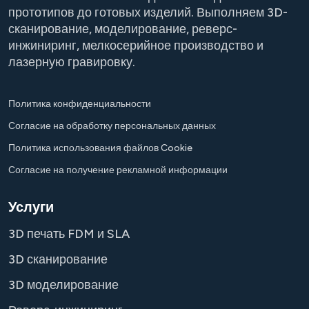
прототипов до готовых изделий. Выполняем 3D-
сканирование, моделирование, реверс-
инжиниринг, мелкосерийное производство и
лазерную гравировку.
Политика конфиденциальности
Согласие на обработку персональных данных
Политика использования файлов Cookie
Согласие на получение рекламной информации
Услуги
3D печать FDM и SLA
3D сканирование
3D моделирование