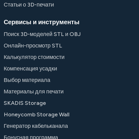
Статьи о 3D-печати
Сервисы и инструменты
Поиск 3D-моделей STL и OBJ
Онлайн-просмотр STL
Калькулятор стоимости
Компенсация усадки
Выбор материала
Материалы для печати
SKADIS Storage
Honeycomb Storage Wall
Генератор кабельканала
Бонусная программа