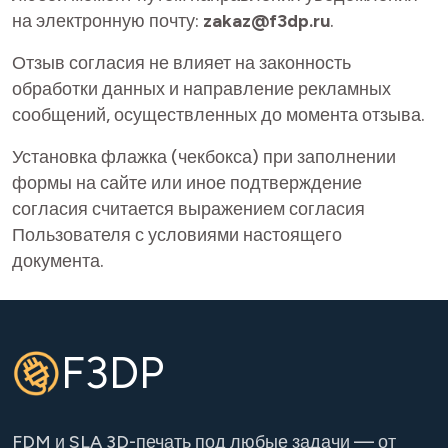
на электронную почту:
zakaz@f3dp.ru
.
Отзыв согласия не влияет на законность
обработки данных и направление рекламных
сообщений, осуществленных до момента отзыва.
Установка флажка (чекбокса) при заполнении
формы на сайте или иное подтверждение
согласия считается выражением согласия
Пользователя с условиями настоящего
документа.
F3DP
FDM и SLA 3D-печать под любые задачи — от