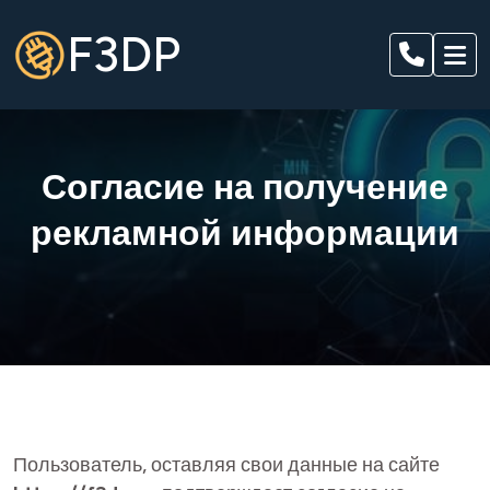
F3DP
Согласие на получение
рекламной информации
Пользователь, оставляя свои данные на сайте