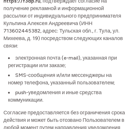
https://f3dp.ru
, подтверждает согласие на
получение рекламной и информационной
рассылки от индивидуального предпринимателя
Кульпина Алексея Андреевича (ИНН
713602445382, адрес: Тульская обл., г. Тула, ул.
Михеева, д. 19) посредством следующих каналов
связи:
электронная почта (e-mail), указанная при
регистрации или заказе;
SMS-сообщения и/или мессенджеры на
номер телефона, указанный пользователем;
push-уведомления и иные средства
коммуникации.
Согласие предоставляется без ограничения срока
действия и может быть отозвано Пользователем в
любой момент путем направления уведомления