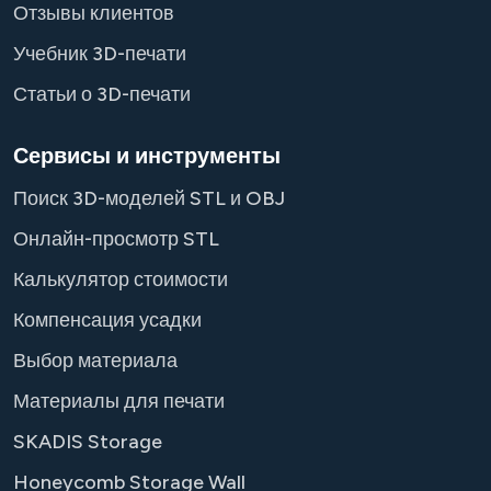
Отзывы клиентов
Учебник 3D-печати
Статьи о 3D-печати
Сервисы и инструменты
Поиск 3D-моделей STL и OBJ
Онлайн-просмотр STL
Калькулятор стоимости
Компенсация усадки
Выбор материала
Материалы для печати
SKADIS Storage
Honeycomb Storage Wall