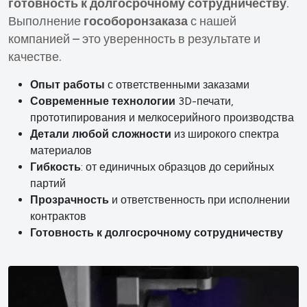
готовность к долгосрочному сотрудничеству
.
Выполнение
гособоронзаказа
с нашей
компанией – это уверенность в результате и
качестве.
Опыт работы
с ответственными заказами
Современные технологии
3D-печати,
прототипирования и мелкосерийного производства
Детали любой сложности
из широкого спектра
материалов
Гибкость
: от единичных образцов до серийных
партий
Прозрачность
и ответственность при исполнении
контрактов
Готовность к долгосрочному сотрудничеству