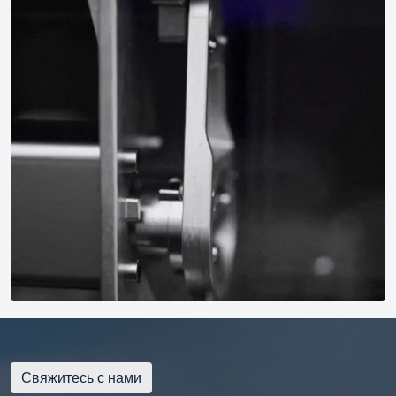
Свяжитесь с нами