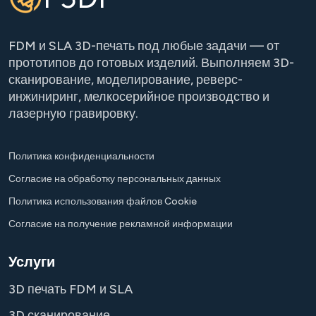
FDM и SLA 3D-печать под любые задачи — от
прототипов до готовых изделий. Выполняем 3D-
сканирование, моделирование, реверс-
инжиниринг, мелкосерийное производство и
лазерную гравировку.
Политика конфиденциальности
Согласие на обработку персональных данных
Политика использования файлов Cookie
Согласие на получение рекламной информации
Услуги
3D печать FDM и SLA
3D сканирование