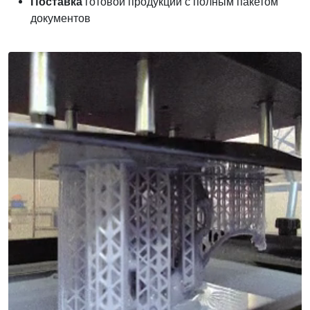
Поставка
готовой продукции с полным пакетом
документов