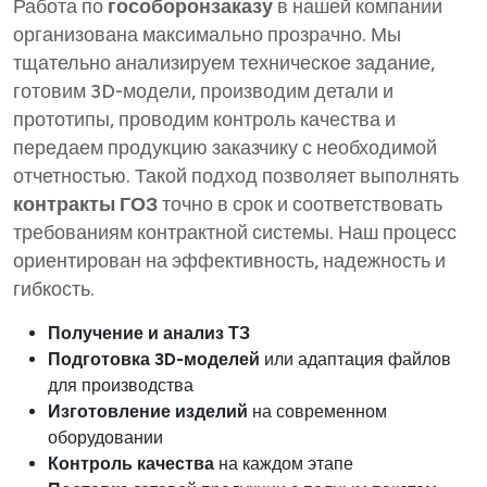
Работа по
гособоронзаказу
в нашей компании
организована максимально прозрачно. Мы
тщательно анализируем техническое задание,
готовим 3D-модели, производим детали и
прототипы, проводим контроль качества и
передаем продукцию заказчику с необходимой
отчетностью. Такой подход позволяет выполнять
контракты ГОЗ
точно в срок и соответствовать
требованиям контрактной системы. Наш процесс
ориентирован на эффективность, надежность и
гибкость.
Получение и анализ ТЗ
Подготовка 3D-моделей
или адаптация файлов
для производства
Изготовление изделий
на современном
оборудовании
Контроль качества
на каждом этапе