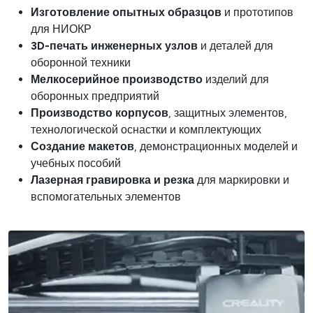
Изготовление опытных образцов
и прототипов
для НИОКР
3D-печать инженерных узлов
и деталей для
оборонной техники
Мелкосерийное производство
изделий для
оборонных предприятий
Производство корпусов
, защитных элементов,
технологической оснастки и комплектующих
Создание макетов
, демонстрационных моделей и
учебных пособий
Лазерная гравировка и резка
для маркировки и
вспомогательных элементов