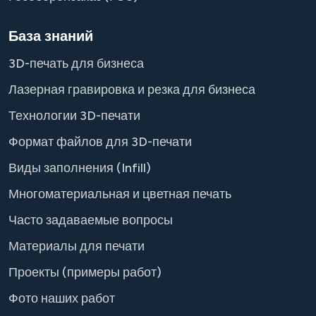
База знаний
3D-печать для бизнеса
Лазерная гравировка и резка для бизнеса
Технологии 3D-печати
Формат файлов для 3D-печати
Виды заполнения (Infill)
Многоматериальная и цветная печать
Часто задаваемые вопросы
Материалы для печати
Проекты (примеры работ)
Фото наших работ