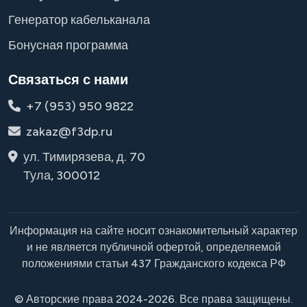
Генератор кабельканала
Бонусная программа
Связаться с нами
+7 (953) 950 9822
zakaz@f3dp.ru
ул. Тимирязева, д. 70
Тула, 300012
Информация на сайте носит ознакомительный характер
и не является публичной офертой, определяемой
положениями статьи 437 Гражданского кодекса РФ
© Авторские права 2024-2026. Все права защищены.