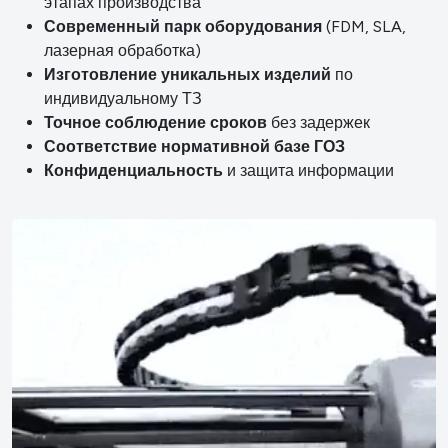
этапах производства
Современный парк оборудования
(FDM, SLA,
лазерная обработка)
Изготовление уникальных изделий
по
индивидуальному ТЗ
Точное соблюдение сроков
без задержек
Соответствие нормативной базе ГОЗ
Конфиденциальность
и защита информации