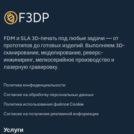
F3DP
FDM и SLA 3D-печать под любые задачи — от
прототипов до готовых изделий. Выполняем 3D-
сканирование, моделирование, реверс-
инжиниринг, мелкосерийное производство и
лазерную гравировку.
Политика конфиденциальности
Согласие на обработку персональных данных
Политика использования файлов Cookie
Согласие на получение рекламной информации
Услуги