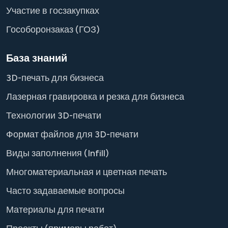
Участие в госзакупках
Гособоронзаказ (ГОЗ)
База знаний
3D-печать для бизнеса
Лазерная гравировка и резка для бизнеса
Технологии 3D-печати
Формат файлов для 3D-печати
Виды заполнения (Infill)
Многоматериальная и цветная печать
Часто задаваемые вопросы
Материалы для печати