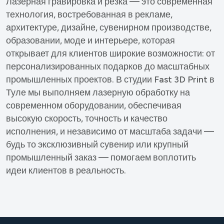
Лазерная гравировка и резка — это современная
технология, востребованная в рекламе,
архитектуре, дизайне, сувенирном производстве,
образовании, моде и интерьере, которая
открывает для клиентов широкие возможности: от
персонализированных подарков до масштабных
промышленных проектов. В студии Fast 3D Print в
Туле мы выполняем лазерную обработку на
современном оборудовании, обеспечивая
высокую скорость, точность и качество
исполнения, и независимо от масштаба задачи —
будь то эксклюзивный сувенир или крупный
промышленный заказ — помогаем воплотить
идеи клиентов в реальность.