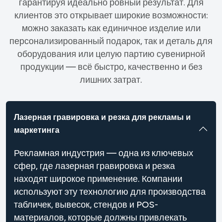
гарантируя идеально ровный результат. Для
клиентов это открывает широкие возможности:
можно заказать как единичное изделие или
персонализированный подарок, так и деталь для
оборудования или целую партию сувенирной
продукции — всё быстро, качественно и без
лишних затрат.
Лазерная гравировка и резка для рекламы и
маркетинга
Рекламная индустрия — одна из ключевых
сфер, где лазерная гравировка и резка
находят широкое применение. Компании
используют эту технологию для производства
табличек, вывесок, стендов и POS-
материалов, которые должны привлекать