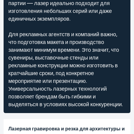
партии — лазер идеально подходит для
изготовления небольших серий или даже
единичных экземпляров.
Для рекламных агентств и компаний важно,
что подготовка макета и производство
занимают минимум времени. Это значит, что
сувениры, выставочные стенды или
рекламные конструкции можно изготовить в
кратчайшие сроки, под конкретное
мероприятие или презентацию.
Универсальность лазерных технологий
позволяет брендам быть гибкими и
выделяться в условиях высокой конкуренции.
Лазерная гравировка и резка для архитектуры и