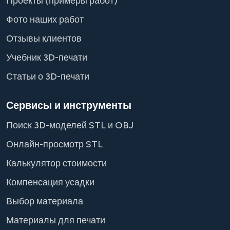
Проекты (примеры работ)
Фото наших работ
Отзывы клиентов
Учебник 3D-печати
Статьи о 3D-печати
Сервисы и инструменты
Поиск 3D-моделей STL и OBJ
Онлайн-просмотр STL
Калькулятор стоимости
Компенсация усадки
Выбор материала
Материалы для печати