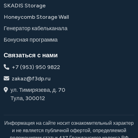
SKADIS Storage
Honeycomb Storage Wall
Генератор кабельканала
Бонусная программа
Связаться с нами
+7 (953) 950 9822
zakaz@f3dp.ru
ул. Тимирязева, д. 70
Тула, 300012
Информация на сайте носит ознакомительный характер
и не является публичной офертой, определяемой
положениями статьи 437 Гражданского кодекса РФ