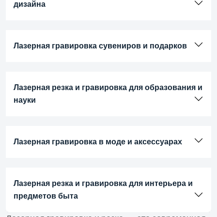
дизайна
Лазерная гравировка сувениров и подарков
Лазерная резка и гравировка для образования и
науки
Лазерная гравировка в моде и аксессуарах
Лазерная резка и гравировка для интерьера и
предметов быта