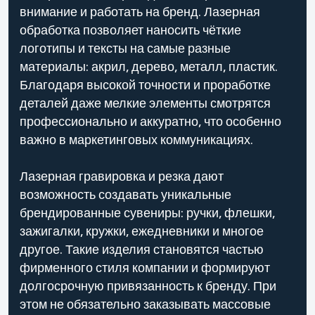
внимание и работать на бренд. Лазерная
обработка позволяет наносить чёткие
логотипы и тексты на самые разные
материалы: акрил, дерево, металл, пластик.
Благодаря высокой точности и проработке
деталей даже мелкие элементы смотрятся
профессионально и аккуратно, что особенно
важно в маркетинговых коммуникациях.
Лазерная гравировка и резка дают
возможность создавать уникальные
брендированные сувениры: ручки, флешки,
зажигалки, кружки, ежедневники и многое
другое. Такие изделия становятся частью
фирменного стиля компании и формируют
долгосрочную привязанность к бренду. При
этом не обязательно заказывать массовые