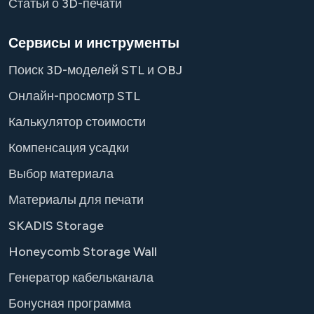
Статьи о 3D-печати
Сервисы и инструменты
Поиск 3D-моделей STL и OBJ
Онлайн-просмотр STL
Калькулятор стоимости
Компенсация усадки
Выбор материала
Материалы для печати
SKADIS Storage
Honeycomb Storage Wall
Генератор кабельканала
Бонусная программа