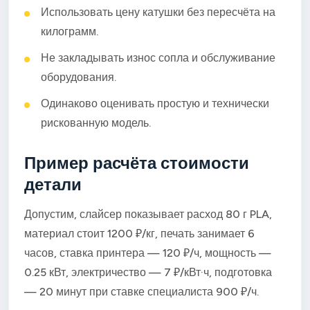
Использовать цену катушки без пересчёта на
килограмм.
Не закладывать износ сопла и обслуживание
оборудования.
Одинаково оценивать простую и технически
рискованную модель.
Пример расчёта стоимости
детали
Допустим, слайсер показывает расход 80 г PLA,
материал стоит 1200 ₽/кг, печать занимает 6
часов, ставка принтера — 120 ₽/ч, мощность —
0.25 кВт, электричество — 7 ₽/кВт·ч, подготовка
— 20 минут при ставке специалиста 900 ₽/ч.