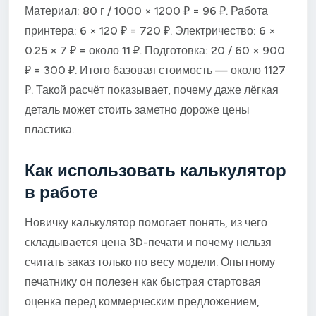
Материал: 80 г / 1000 × 1200 ₽ = 96 ₽. Работа
принтера: 6 × 120 ₽ = 720 ₽. Электричество: 6 ×
0.25 × 7 ₽ = около 11 ₽. Подготовка: 20 / 60 × 900
₽ = 300 ₽. Итого базовая стоимость — около 1127
₽. Такой расчёт показывает, почему даже лёгкая
деталь может стоить заметно дороже цены
пластика.
Как использовать калькулятор
в работе
Новичку калькулятор помогает понять, из чего
складывается цена 3D-печати и почему нельзя
считать заказ только по весу модели. Опытному
печатнику он полезен как быстрая стартовая
оценка перед коммерческим предложением,