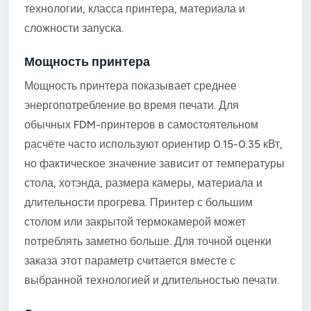
технологии, класса принтера, материала и
сложности запуска.
Мощность принтера
Мощность принтера показывает среднее
энергопотребление во время печати. Для
обычных FDM-принтеров в самостоятельном
расчёте часто используют ориентир 0.15-0.35 кВт,
но фактическое значение зависит от температуры
стола, хотэнда, размера камеры, материала и
длительности прогрева. Принтер с большим
столом или закрытой термокамерой может
потреблять заметно больше. Для точной оценки
заказа этот параметр считается вместе с
выбранной технологией и длительностью печати.