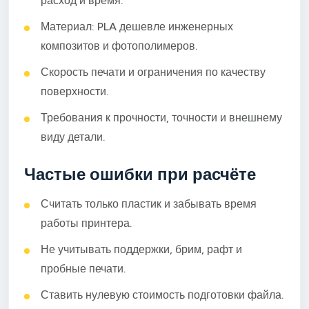
расход и время.
Материал: PLA дешевле инженерных
композитов и фотополимеров.
Скорость печати и ограничения по качеству
поверхности.
Требования к прочности, точности и внешнему
виду детали.
Частые ошибки при расчёте
Считать только пластик и забывать время
работы принтера.
Не учитывать поддержки, брим, рафт и
пробные печати.
Ставить нулевую стоимость подготовки файла.