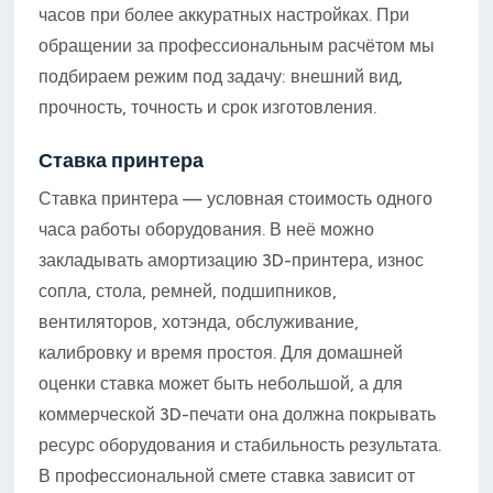
часов при более аккуратных настройках. При
обращении за профессиональным расчётом мы
подбираем режим под задачу: внешний вид,
прочность, точность и срок изготовления.
Ставка принтера
Ставка принтера — условная стоимость одного
часа работы оборудования. В неё можно
закладывать амортизацию 3D-принтера, износ
сопла, стола, ремней, подшипников,
вентиляторов, хотэнда, обслуживание,
калибровку и время простоя. Для домашней
оценки ставка может быть небольшой, а для
коммерческой 3D-печати она должна покрывать
ресурс оборудования и стабильность результата.
В профессиональной смете ставка зависит от