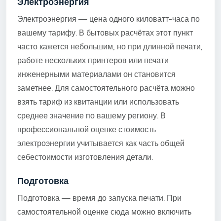
Электроэнергия
Электроэнергия — цена одного киловатт-часа по
вашему тарифу. В бытовых расчётах этот пункт
часто кажется небольшим, но при длинной печати,
работе нескольких принтеров или печати
инженерными материалами он становится
заметнее. Для самостоятельного расчёта можно
взять тариф из квитанции или использовать
среднее значение по вашему региону. В
профессиональной оценке стоимость
электроэнергии учитывается как часть общей
себестоимости изготовления детали.
Подготовка
Подготовка — время до запуска печати. При
самостоятельной оценке сюда можно включить