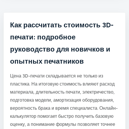
Как рассчитать стоимость 3D-
печати: подробное
руководство для новичков и
опытных печатников
Цена 3D-печати складывается не только из
пластика. На итоговую стоимость влияют расход
материала, длительность печати, электричество,
подготовка модели, амортизация оборудования,
вероятность брака и время специалиста. Онлайн-
калькулятор помогает быстро получить базовую
оценку, а понимание формулы позволяет точнее