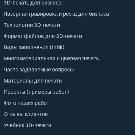
3D-печать для бизнеса
Лазерная гравировка и резка для бизнеса
Технологии 3D-печати
Формат файлов для 3D-печати
Виды заполнения (Infill)
Многоматериальная и цветная печать
Часто задаваемые вопросы
Материалы для печати
Проекты (примеры работ)
Фото наших работ
Отзывы клиентов
Учебник 3D-печати