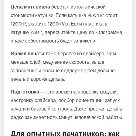
Цена материала
берётся из фактической
стоимости катушки. Если катушка PLA 1 кг стоит
1200 ₽, укажите 1200 ₽/кг. Если пластика в
катушке 750 г, пересчитайте цену до килограмма,
иначе себестоимость будет занижена.
Время печати
тоже берётся из слайсера. Чем
меньше слой, медленнее скорость, выше
заполнение и больше поддержек, тем дольше
печать и дороже деталь.
Подготовка
— это время на проверку модели,
настройку слайсера, подбор ориентации, запуск
печати и базовый контроль. Даже простая деталь
редко занимает ноль минут человеческой работы.
Для опытных печатников: как