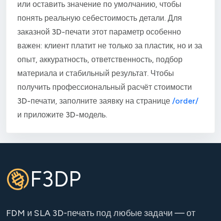
или оставить значение по умолчанию, чтобы
понять реальную себестоимость детали. Для
заказной 3D-печати этот параметр особенно
важен: клиент платит не только за пластик, но и за
опыт, аккуратность, ответственность, подбор
материала и стабильный результат. Чтобы
получить профессиональный расчёт стоимости
3D-печати, заполните заявку на странице
/order/
и приложите 3D-модель.
F3DP
FDM и SLA 3D-печать под любые задачи — от