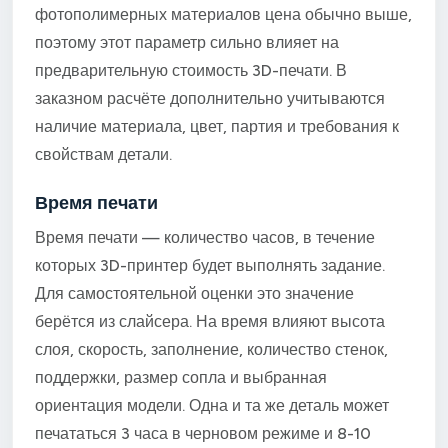
фотополимерных материалов цена обычно выше,
поэтому этот параметр сильно влияет на
предварительную стоимость 3D-печати. В
заказном расчёте дополнительно учитываются
наличие материала, цвет, партия и требования к
свойствам детали.
Время печати
Время печати — количество часов, в течение
которых 3D-принтер будет выполнять задание.
Для самостоятельной оценки это значение
берётся из слайсера. На время влияют высота
слоя, скорость, заполнение, количество стенок,
поддержки, размер сопла и выбранная
ориентация модели. Одна и та же деталь может
печататься 3 часа в черновом режиме и 8-10