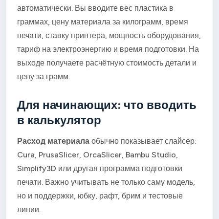
автоматически. Вы вводите вес пластика в
граммах, цену материала за килограмм, время
печати, ставку принтера, мощность оборудования,
тариф на электроэнергию и время подготовки. На
выходе получаете расчётную стоимость детали и
цену за грамм.
Для начинающих: что вводить
в калькулятор
Расход материала
обычно показывает слайсер:
Cura, PrusaSlicer, OrcaSlicer, Bambu Studio,
Simplify3D или другая программа подготовки
печати. Важно учитывать не только саму модель,
но и поддержки, юбку, рафт, брим и тестовые
линии.