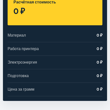
Расчётная стоимость
0 ₽
Материал
0 ₽
Работа принтера
0 ₽
Электроэнергия
0 ₽
Подготовка
0 ₽
Цена за грамм
0 ₽