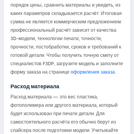
порядок цены, сравнить материалы и увидеть, из
каких параметров складывается расчёт. Итоговая
сумма не является коммерческим предложением:
профессиональный расчёт зависит от качества
3D-модели, технологии печати, точности,
прочности, постобработки, сроков и требований к
готовой детали. Чтобы получить точную смету от
специалистов F3DP, загрузите модель и заполните
форму заказа на странице
оформления заказа
.
Расход материала
Расход материала — это вес пластика,
фотополимера или другого материала, который
будет использован при печати детали. Для
самостоятельного расчёта его обычно берут из
слайсера после подготовки модели. Учитывайте