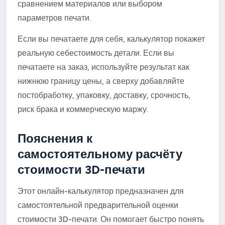
сравнением материалов или выбором
параметров печати.
Если вы печатаете для себя, калькулятор покажет
реальную себестоимость детали. Если вы
печатаете на заказ, используйте результат как
нижнюю границу цены, а сверху добавляйте
постобработку, упаковку, доставку, срочность,
риск брака и коммерческую маржу.
Пояснения к
самостоятельному расчёту
стоимости 3D-печати
Этот онлайн-калькулятор предназначен для
самостоятельной предварительной оценки
стоимости 3D-печати. Он помогает быстро понять