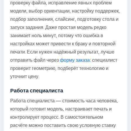
проверку файла, исправление явных проблем
модели, выбор ориентации, настройку поддержек,
подбор заполнения, слайсинг, подготовку стола и
запуск задания. Даже простая модель редко
занимает ноль минут, потому что ошибка в
настройках может привести к браку и повторной
печати. Если нужен надёжный результат, лучше
отправить файл через
форму заказа
: специалист
проверит геометрию, подберёт технологию и
уточнит цену.
Работа специалиста
Работа специалиста — стоимость часа человека,
который готовит модель, настраивает печать и
контролирует процесс. В самостоятельном
расчёте можно поставить свою условную ставку