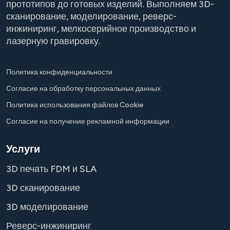
прототипов до готовых изделий. Выполняем 3D-
сканирование, моделирование, реверс-
инжиниринг, мелкосерийное производство и
лазерную гравировку.
Политика конфиденциальности
Согласие на обработку персональных данных
Политика использования файлов Cookie
Согласие на получение рекламной информации
Услуги
3D печать FDM и SLA
3D сканирование
3D моделирование
Реверс-инжиниринг