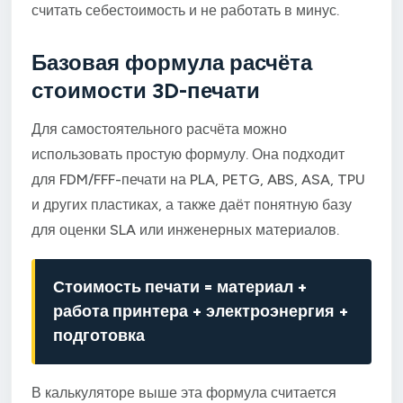
считать себестоимость и не работать в минус.
Базовая формула расчёта
стоимости 3D-печати
Для самостоятельного расчёта можно
использовать простую формулу. Она подходит
для FDM/FFF-печати на PLA, PETG, ABS, ASA, TPU
и других пластиках, а также даёт понятную базу
для оценки SLA или инженерных материалов.
Стоимость печати = материал +
работа принтера + электроэнергия +
подготовка
В калькуляторе выше эта формула считается