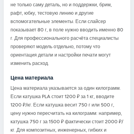
не только саму деталь, но и поддержки, брим,
рафт, юбку, тестовую линию и другие
вспомогательные элементы. Если слайсер
показывает 80 г, в поле нужно вводить именно 80
г. Для профессионального расчёта специалисты
проверяют модель отдельно, потому что
ориентация детали и настройки печати могут
изменить расход.
Цена материала
Цена материала указывается за один килограмм.
Если катушка PLA стоит 1200 ₽ за 1 кг, вводите
1200 ₽/кг. Если катушка весит 750 г или 500 г,
цену нужно пересчитать на килограмм: например,
катушка 750 г за 1500 ₽ фактически стоит 2000 ₽/
кг. Для композитных, инженерных, гибких и