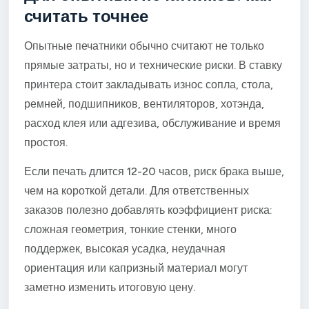
считать точнее
Опытные печатники обычно считают не только
прямые затраты, но и технические риски. В ставку
принтера стоит закладывать износ сопла, стола,
ремней, подшипников, вентиляторов, хотэнда,
расход клея или адгезива, обслуживание и время
простоя.
Если печать длится 12-20 часов, риск брака выше,
чем на короткой детали. Для ответственных
заказов полезно добавлять коэффициент риска:
сложная геометрия, тонкие стенки, много
поддержек, высокая усадка, неудачная
ориентация или капризный материал могут
заметно изменить итоговую цену.