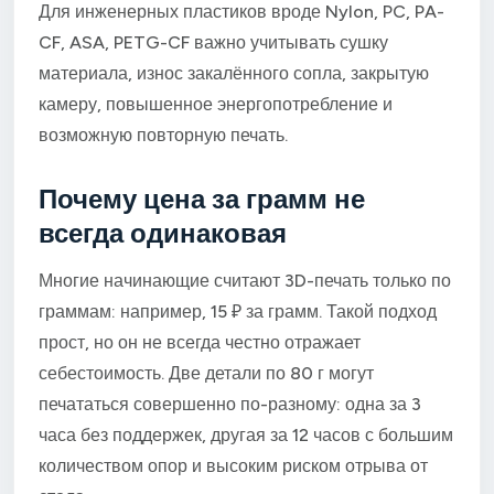
Для инженерных пластиков вроде Nylon, PC, PA-
CF, ASA, PETG-CF важно учитывать сушку
материала, износ закалённого сопла, закрытую
камеру, повышенное энергопотребление и
возможную повторную печать.
Почему цена за грамм не
всегда одинаковая
Многие начинающие считают 3D-печать только по
граммам: например, 15 ₽ за грамм. Такой подход
прост, но он не всегда честно отражает
себестоимость. Две детали по 80 г могут
печататься совершенно по-разному: одна за 3
часа без поддержек, другая за 12 часов с большим
количеством опор и высоким риском отрыва от