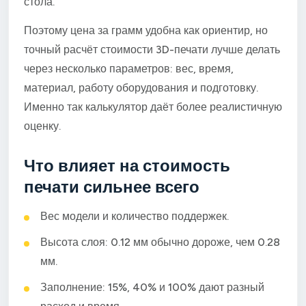
стола.
Поэтому цена за грамм удобна как ориентир, но
точный расчёт стоимости 3D-печати лучше делать
через несколько параметров: вес, время,
материал, работу оборудования и подготовку.
Именно так калькулятор даёт более реалистичную
оценку.
Что влияет на стоимость
печати сильнее всего
Вес модели и количество поддержек.
Высота слоя: 0.12 мм обычно дороже, чем 0.28
мм.
Заполнение: 15%, 40% и 100% дают разный