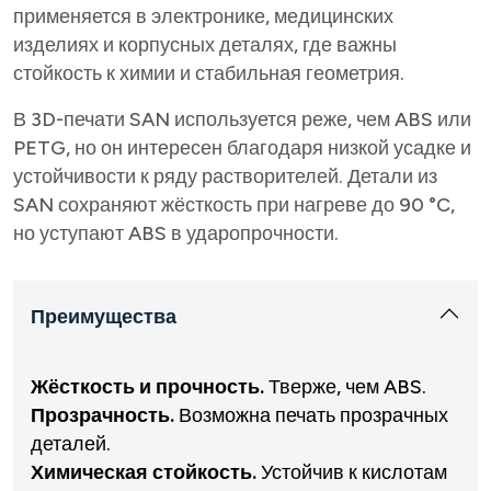
применяется в электронике, медицинских
изделиях и корпусных деталях, где важны
стойкость к химии и стабильная геометрия.
В 3D-печати SAN используется реже, чем ABS или
PETG, но он интересен благодаря низкой усадке и
устойчивости к ряду растворителей. Детали из
SAN сохраняют жёсткость при нагреве до 90 °C,
но уступают ABS в ударопрочности.
Преимущества
Жёсткость и прочность.
Тверже, чем ABS.
Прозрачность.
Возможна печать прозрачных
деталей.
Химическая стойкость.
Устойчив к кислотам