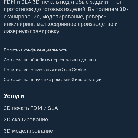
FDM и SLA 3D-печать под любые задачи — от
прототипов до готовых изделий. Выполняем 3D-
сканирование, моделирование, реверс-
инжиниринг, мелкосерийное производство и
лазерную гравировку.
Политика конфиденциальности
Согласие на обработку персональных данных
Политика использования файлов Cookie
Согласие на получение рекламной информации
Услуги
3D печать FDM и SLA
3D сканирование
3D моделирование