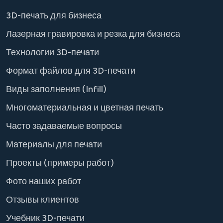
3D-печать для бизнеса
Лазерная гравировка и резка для бизнеса
Технологии 3D-печати
Формат файлов для 3D-печати
Виды заполнения (Infill)
Многоматериальная и цветная печать
Часто задаваемые вопросы
Материалы для печати
Проекты (примеры работ)
Фото наших работ
Отзывы клиентов
Учебник 3D-печати