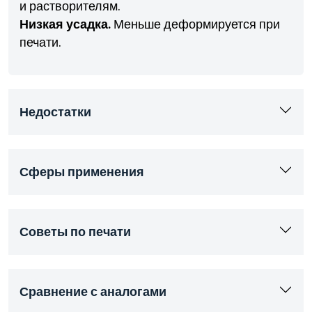
и растворителям.
Низкая усадка.
Меньше деформируется при
печати.
Недостатки
Сферы применения
Советы по печати
Сравнение с аналогами