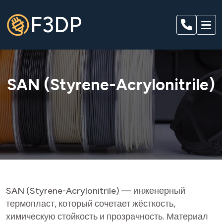
F3DP
SAN (Styrene-Acrylonitrile)
SAN (Styrene-Acrylonitrile) — инженерный
термопласт, который сочетает жёсткость,
химическую стойкость и прозрачность. Материал