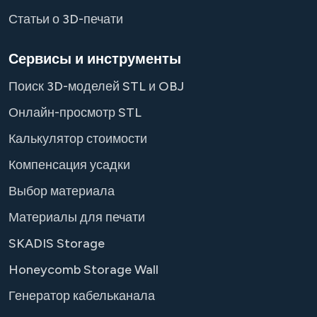
Статьи о 3D-печати
Сервисы и инструменты
Поиск 3D-моделей STL и OBJ
Онлайн-просмотр STL
Калькулятор стоимости
Компенсация усадки
Выбор материала
Материалы для печати
SKADIS Storage
Honeycomb Storage Wall
Генератор кабельканала