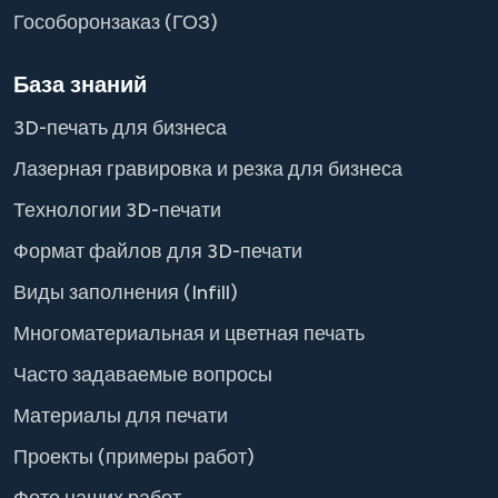
Гособоронзаказ (ГОЗ)
База знаний
3D-печать для бизнеса
Лазерная гравировка и резка для бизнеса
Технологии 3D-печати
Формат файлов для 3D-печати
Виды заполнения (Infill)
Многоматериальная и цветная печать
Часто задаваемые вопросы
Материалы для печати
Проекты (примеры работ)