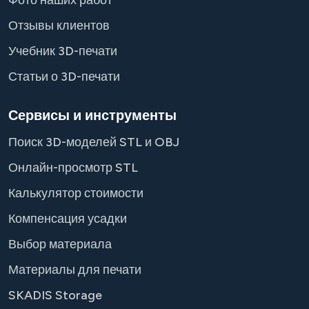
Фото наших работ
Отзывы клиентов
Учебник 3D-печати
Статьи о 3D-печати
Сервисы и инструменты
Поиск 3D-моделей STL и OBJ
Онлайн-просмотр STL
Калькулятор стоимости
Компенсация усадки
Выбор материала
Материалы для печати
SKADIS Storage