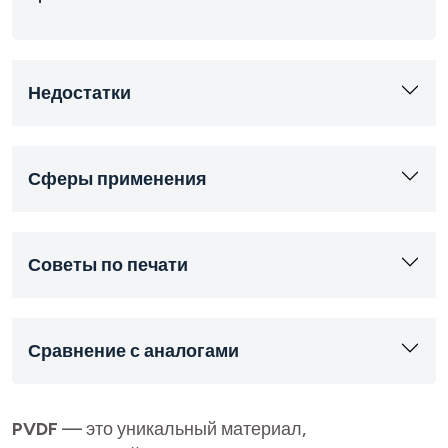
Недостатки
Сферы применения
Советы по печати
Сравнение с аналогами
PVDF
— это уникальный материал,