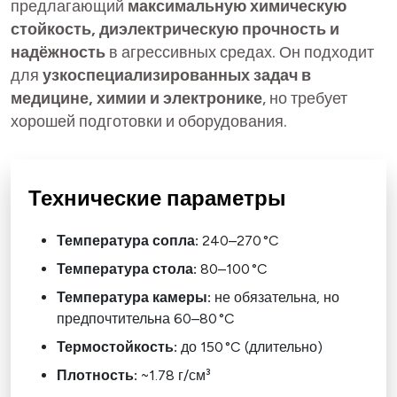
предлагающий
максимальную химическую
стойкость, диэлектрическую прочность и
надёжность
в агрессивных средах. Он подходит
для
узкоспециализированных задач в
медицине, химии и электронике
, но требует
хорошей подготовки и оборудования.
Технические параметры
Температура сопла:
240–270 °C
Температура стола:
80–100 °C
Температура камеры:
не обязательна, но
предпочтительна 60–80 °C
Термостойкость:
до 150 °C (длительно)
Плотность:
~1.78 г/см³