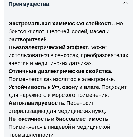
Преимущества
Экстремальная химическая стойкость.
Не
боится кислот, щелочей, солей, масел и
растворителей.
Пьезоэлектрический эффект.
Может
использоваться в сенсорах, преобразователях
энергии и медицинских датчиках.
Отличные диэлектрические свойства.
Применяется как изолятор в электронике.
Устойчивость к УФ, озону и влаге.
Подходит
для наружного и морского применения.
Автоклавируемость.
Переносит
стерилизацию для медицинских нужд.
Нетоксичность и биосовместимость.
Применяется в пищевой и медицинской
промышленности.