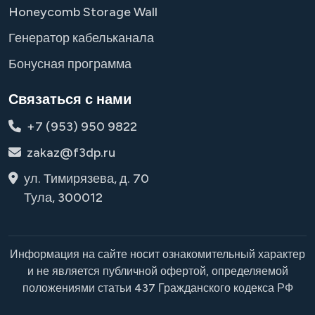
Honeycomb Storage Wall
Генератор кабельканала
Бонусная программа
Связаться с нами
+7 (953) 950 9822
zakaz@f3dp.ru
ул. Тимирязева, д. 70
Тула, 300012
Информация на сайте носит ознакомительный характер
и не является публичной офертой, определяемой
положениями статьи 437 Гражданского кодекса РФ