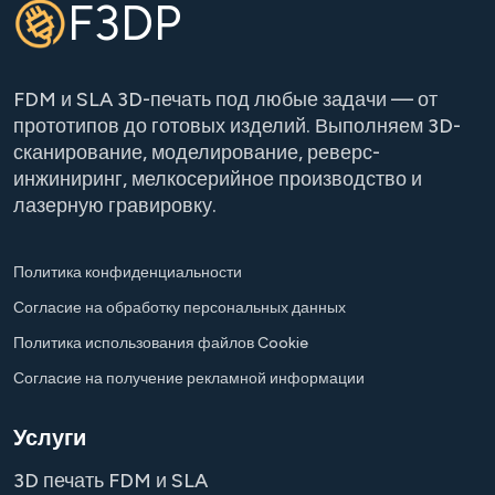
F3DP
FDM и SLA 3D-печать под любые задачи — от
прототипов до готовых изделий. Выполняем 3D-
сканирование, моделирование, реверс-
инжиниринг, мелкосерийное производство и
лазерную гравировку.
Политика конфиденциальности
Согласие на обработку персональных данных
Политика использования файлов Cookie
Согласие на получение рекламной информации
Услуги
3D печать FDM и SLA