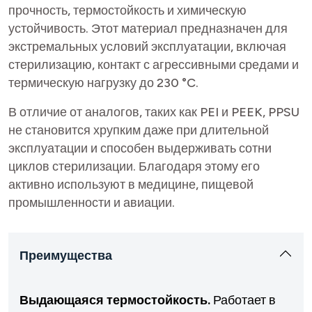
прочность, термостойкость и химическую
устойчивость. Этот материал предназначен для
экстремальных условий эксплуатации, включая
стерилизацию, контакт с агрессивными средами и
термическую нагрузку до 230 °C.
В отличие от аналогов, таких как PEI и PEEK, PPSU
не становится хрупким даже при длительной
эксплуатации и способен выдерживать сотни
циклов стерилизации. Благодаря этому его
активно используют в медицине, пищевой
промышленности и авиации.
Преимущества
Выдающаяся термостойкость.
Работает в