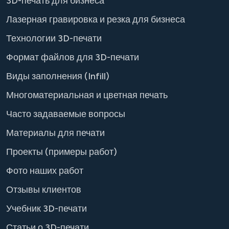
3D-печать для бизнеса
Лазерная гравировка и резка для бизнеса
Технологии 3D-печати
Формат файлов для 3D-печати
Виды заполнения (Infill)
Многоматериальная и цветная печать
Часто задаваемые вопросы
Материалы для печати
Проекты (примеры работ)
Фото наших работ
Отзывы клиентов
Учебник 3D-печати
Статьи о 3D-печати