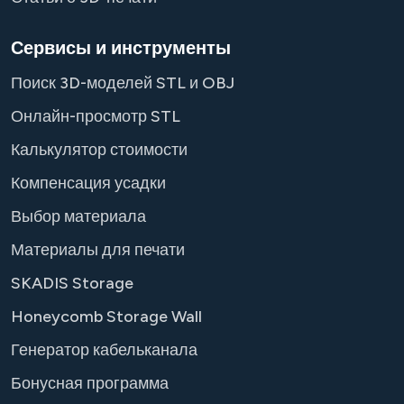
Сервисы и инструменты
Поиск 3D-моделей STL и OBJ
Онлайн-просмотр STL
Калькулятор стоимости
Компенсация усадки
Выбор материала
Материалы для печати
SKADIS Storage
Honeycomb Storage Wall
Генератор кабельканала
Бонусная программа