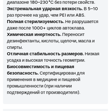
диапазоне 180–230 °C без потери свойств.
Экстремальная ударная вязкость.
В 5–10
раз прочнее на удар, чем PEI или ABS.
Полная стерилизуемость.
Не разрушается
даже после 1000+ циклов автоклава.
Химическая инертность.
Переносит
дезинфектанты, кислоты, щелочи, масла и
спирты.
Отличная стабильность размеров.
Низкая
усадка и высокая точность геометрии.
Биосовместимость и пищевая
безопасность.
Сертифицирован для
применения в медицине и пищевой
промышленности (при наличии
подтверждений от производителя).