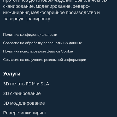
прототипов до готовых изделий. Выполняем 3D-
сканирование, моделирование, реверс-
инжиниринг, мелкосерийное производство и
лазерную гравировку.
Политика конфиденциальности
Согласие на обработку персональных данных
Политика использования файлов Cookie
Согласие на получение рекламной информации
Услуги
3D печать FDM и SLA
3D сканирование
3D моделирование
Реверс-инжиниринг