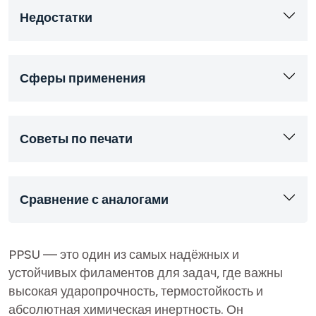
Недостатки
Сферы применения
Советы по печати
Сравнение с аналогами
PPSU — это один из самых надёжных и
устойчивых филаментов для задач, где важны
высокая ударопрочность, термостойкость и
абсолютная химическая инертность. Он