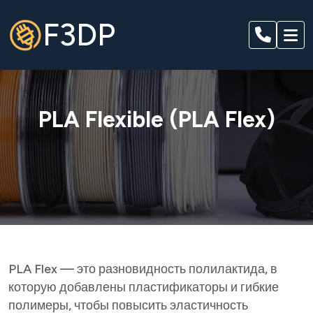
F3DP
PLA Flexible (PLA Flex)
PLA Flex — это разновидность полилактида, в
которую добавлены пластификаторы и гибкие
полимеры, чтобы повысить эластичность