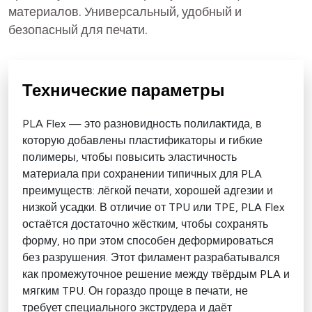
материалов. Универсальный, удобный и
безопасный для печати.
Технические параметры
PLA Flex — это разновидность полилактида, в
которую добавлены пластификаторы и гибкие
полимеры, чтобы повысить эластичность
материала при сохранении типичных для PLA
преимуществ: лёгкой печати, хорошей адгезии и
низкой усадки. В отличие от TPU или TPE, PLA Flex
остаётся достаточно жёстким, чтобы сохранять
форму, но при этом способен деформироваться
без разрушения. Этот филамент разрабатывался
как промежуточное решение между твёрдым PLA и
мягким TPU. Он гораздо проще в печати, не
требует специального экструдера и даёт