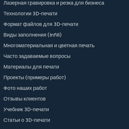
Лазерная гравировка и резка для бизнеса
Технологии 3D-печати
Формат файлов для 3D-печати
Виды заполнения (Infill)
Многоматериальная и цветная печать
Часто задаваемые вопросы
Материалы для печати
Проекты (примеры работ)
Фото наших работ
Отзывы клиентов
Учебник 3D-печати
Статьи о 3D-печати