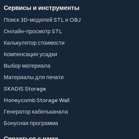
Сервисы и инструменты
Поиск 3D-моделей STL и OBJ
Онлайн-просмотр STL
Калькулятор стоимости
Компенсация усадки
Выбор материала
Материалы для печати
SKADIS Storage
Honeycomb Storage Wall
Генератор кабельканала
Бонусная программа
Связаться с нами