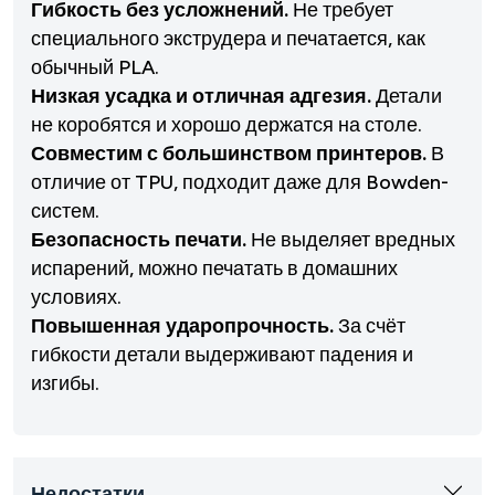
Гибкость без усложнений.
Не требует
специального экструдера и печатается, как
обычный PLA.
Низкая усадка и отличная адгезия.
Детали
не коробятся и хорошо держатся на столе.
Совместим с большинством принтеров.
В
отличие от TPU, подходит даже для Bowden-
систем.
Безопасность печати.
Не выделяет вредных
испарений, можно печатать в домашних
условиях.
Повышенная ударопрочность.
За счёт
гибкости детали выдерживают падения и
изгибы.
Недостатки