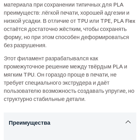
материала при сохранении типичных для PLA
преимуществ: лёгкой печати, хорошей адгезии и
низкой усадки. В отличие от TPU или TPE, PLA Flex
остаётся достаточно жёстким, чтобы сохранять
форму, но при этом способен деформироваться
без разрушения.
Этот филамент разрабатывался как
промежуточное решение между твёрдым PLA и
мягким TPU. Он гораздо проще в печати, не
требует специального экструдера и даёт
пользователю возможность создавать упругие, но
структурно стабильные детали.
Преимущества