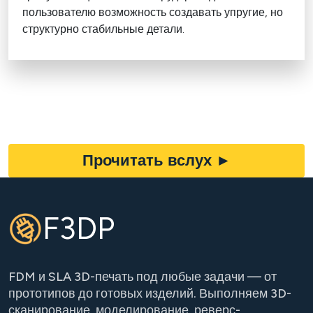
пользователю возможность создавать упругие, но
структурно стабильные детали.
Прочитать вслух
►
F3DP
FDM и SLA 3D-печать под любые задачи — от
прототипов до готовых изделий. Выполняем 3D-
сканирование, моделирование, реверс-