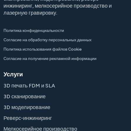
инжиниринг, мелкосерийное производство и
лазерную гравировку.
Политика конфиденциальности
Согласие на обработку персональных данных
Политика использования файлов Cookie
Согласие на получение рекламной информации
Услуги
3D печать FDM и SLA
3D сканирование
3D моделирование
Реверс-инжиниринг
Мелкосерийное производство