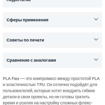
Сферы применения
Советы по печати
Сравнение с аналогами
PLA Flex — это компромисс между простотой PLA
и эластичностью TPU. Он отлично подойдёт для
пользователей, которые хотят внедрить гибкие
детали в свои проекты, но не готовы тратить
время и усилия на настройку сложных флекс-