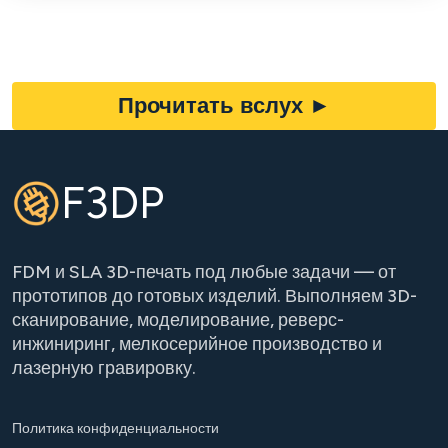
Прочитать вслух
►
F3DP
FDM и SLA 3D-печать под любые задачи — от
прототипов до готовых изделий. Выполняем 3D-
сканирование, моделирование, реверс-
инжиниринг, мелкосерийное производство и
лазерную гравировку.
Политика конфиденциальности