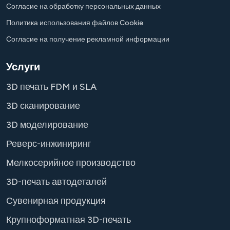
Согласие на обработку персональных данных
Политика использования файлов Cookie
Согласие на получение рекламной информации
Услуги
3D печать FDM и SLA
3D сканирование
3D моделирование
Реверс-инжиниринг
Мелкосерийное производство
3D-печать автодеталей
Сувенирная продукция
Крупноформатная 3D-печать