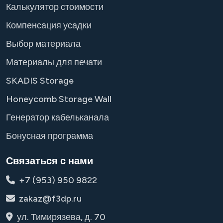
Калькулятор стоимости
Компенсация усадки
Выбор материала
Материалы для печати
SKADIS Storage
Honeycomb Storage Wall
Генератор кабельканала
Бонусная программа
Связаться с нами
+7 (953) 950 9822
zakaz@f3dp.ru
ул. Тимирязева, д. 70