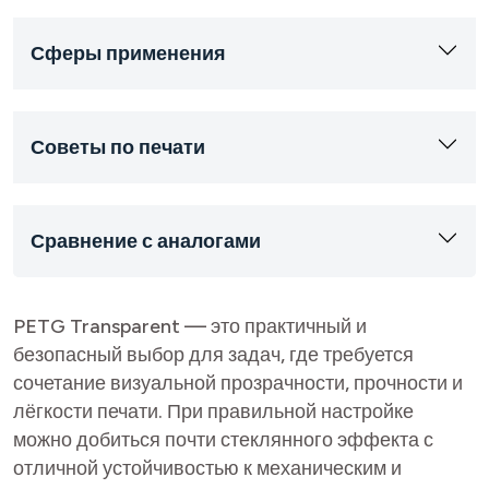
Сферы применения
Советы по печати
Сравнение с аналогами
PETG Transparent — это практичный и
безопасный выбор для задач, где требуется
сочетание визуальной прозрачности, прочности и
лёгкости печати. При правильной настройке
можно добиться почти стеклянного эффекта с
отличной устойчивостью к механическим и