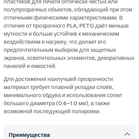
пластиков для печати оптически чистых или
полупрозрачных объектов, обладающий при этом
отличными физическими характеристиками. В
отличие от прозрачного PLA, PETG даёт меньше
мутности и больше устойчив к механическим
воздействиям и нагреву, что делает его
предпочтительным выбором для защитных
экранов, осветительных элементов, декоративных
панелей и емкостей.
Для достижения наилучшей прозрачности
материал требует плавной укладки слоёв,
минимального обдува и использования сопел
большого диаметра (0.6–1.0 мм), а также
возможной последующей полировки.
Преимущества