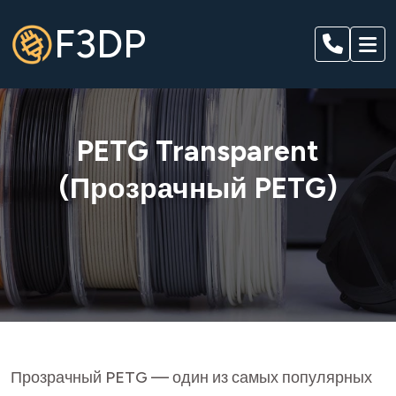
F3DP
PETG Transparent
(Прозрачный PETG)
Прозрачный PETG — один из самых популярных