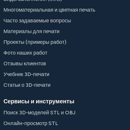
Многоматериальная и цветная печать
Часто задаваемые вопросы
Материалы для печати
Проекты (примеры работ)
Фото наших работ
Отзывы клиентов
Учебник 3D-печати
Статьи о 3D-печати
Сервисы и инструменты
Поиск 3D-моделей STL и OBJ
Онлайн-просмотр STL