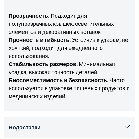
Прозрачность.
Подходит для
полупрозрачных крышек, осветительных
элементов и декоративных вставок.
Прочность и гибкость.
Устойчив к ударам, не
хрупкий, подходит для ежедневного
использования.
Стабильность размеров.
Минимальная
усадка, высокая точность деталей.
Биосовместимость и безопасность.
Часто
используется в упаковке пищевых продуктов и
медицинских изделий.
Недостатки