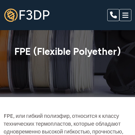
F3DP
FPE (Flexible Polyether)
FPE, или гибкий полиэфир, относится к классу
технических термопластов, которые обладают
одновременно высокой гибкостью, прочностью,