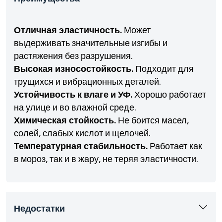
Отличная эластичность.
Может
выдерживать значительные изгибы и
растяжения без разрушения.
Высокая износостойкость.
Подходит для
трущихся и вибрационных деталей.
Устойчивость к влаге и УФ.
Хорошо работает
на улице и во влажной среде.
Химическая стойкость.
Не боится масел,
солей, слабых кислот и щелочей.
Температурная стабильность.
Работает как
в мороз, так и в жару, не теряя эластичности.
Недостатки