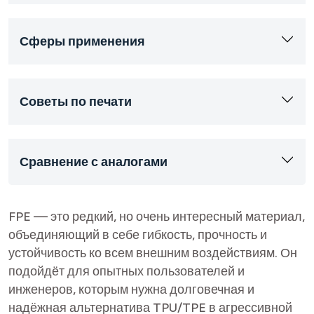
Сферы применения
Советы по печати
Сравнение с аналогами
FPE — это редкий, но очень интересный материал,
объединяющий в себе гибкость, прочность и
устойчивость ко всем внешним воздействиям. Он
подойдёт для опытных пользователей и
инженеров, которым нужна долговечная и
надёжная альтернатива TPU/TPE в агрессивной