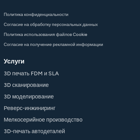
Политика конфиденциальности
Согласие на обработку персональных данных
Политика использования файлов Cookie
Согласие на получение рекламной информации
Услуги
3D печать FDM и SLA
3D сканирование
3D моделирование
Реверс-инжиниринг
Мелкосерийное производство
3D-печать автодеталей