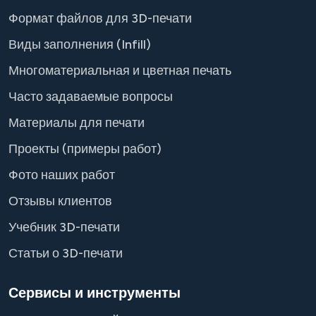
Формат файлов для 3D-печати
Виды заполнения (Infill)
Многоматериальная и цветная печать
Часто задаваемые вопросы
Материалы для печати
Проекты (примеры работ)
Фото наших работ
Отзывы клиентов
Учебник 3D-печати
Статьи о 3D-печати
Сервисы и инструменты