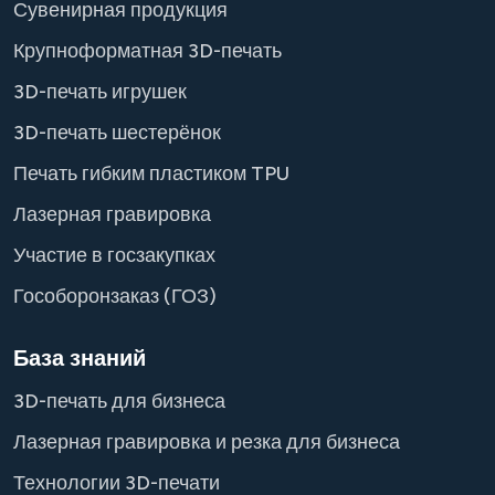
Сувенирная продукция
Крупноформатная 3D-печать
3D-печать игрушек
3D-печать шестерёнок
Печать гибким пластиком TPU
Лазерная гравировка
Участие в госзакупках
Гособоронзаказ (ГОЗ)
База знаний
3D-печать для бизнеса
Лазерная гравировка и резка для бизнеса
Технологии 3D-печати