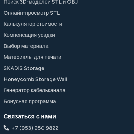
Поиск 3D-моделей STL и OBJ
Онлайн-просмотр STL
Калькулятор стоимости
Компенсация усадки
Выбор материала
Материалы для печати
SKADIS Storage
Honeycomb Storage Wall
Генератор кабельканала
Бонусная программа
Связаться с нами
+7 (953) 950 9822