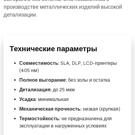
производстве металлических изделий высокой
детализации.
Технические параметры
Совместимость:
SLA, DLP, LCD-принтеры
(405 нм)
Полное выгорание:
без золы и остатка
Детализация:
до 25 мкм
Усадка:
минимальная
Механическая прочность:
низкая (хрупкая)
Термостойкость:
не предназначена для
эксплуатации в нагруженных условиях