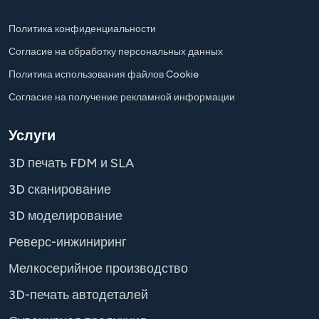
Политика конфиденциальности
Согласие на обработку персональных данных
Политика использования файлов Cookie
Согласие на получение рекламной информации
Услуги
3D печать FDM и SLA
3D сканирование
3D моделирование
Реверс-инжиниринг
Мелкосерийное производство
3D-печать автодеталей