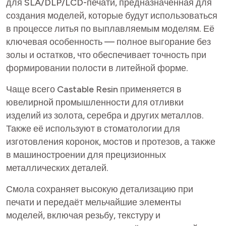
для SLA/DLP/LCD-печати, предназначенная для
создания моделей, которые будут использоваться
в процессе литья по выплавляемым моделям. Её
ключевая особенность — полное выгорание без
золы и остатков, что обеспечивает точность при
формировании полости в литейной форме.
Чаще всего Castable Resin применяется в
ювелирной промышленности для отливки
изделий из золота, серебра и других металлов.
Также её используют в стоматологии для
изготовления коронок, мостов и протезов, а также
в машиностроении для прецизионных
металлических деталей.
Смола сохраняет высокую детализацию при
печати и передаёт мельчайшие элементы
моделей, включая резьбу, текстуру и