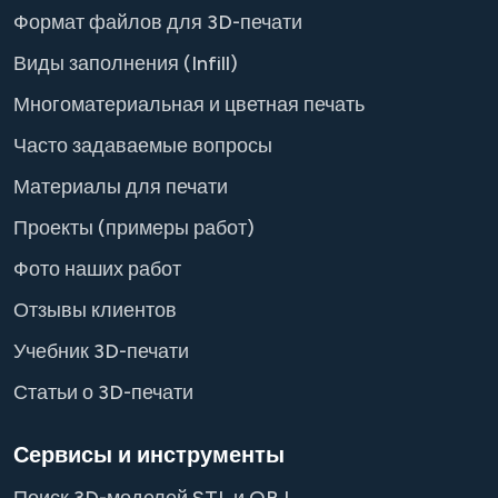
Формат файлов для 3D-печати
Виды заполнения (Infill)
Многоматериальная и цветная печать
Часто задаваемые вопросы
Материалы для печати
Проекты (примеры работ)
Фото наших работ
Отзывы клиентов
Учебник 3D-печати
Статьи о 3D-печати
Сервисы и инструменты