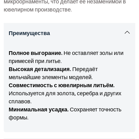
микроорнаменты, что делает её незаменимой в
ювелирном производстве.
Преимущества
Полное выгорание.
Не оставляет золы или
примесей при литье.
Высокая детализация.
Передаёт
мельчайшие элементы моделей.
Совместимость с ювелирным литьём.
Используется для золота, серебра и других
сплавов.
Минимальная усадка.
Сохраняет точность
формы.