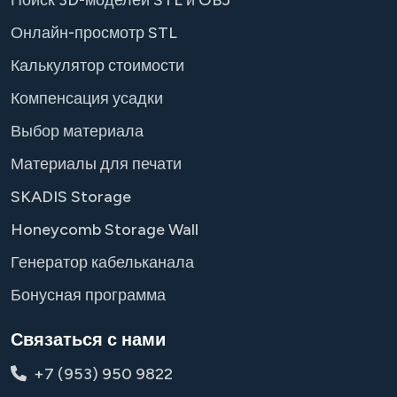
Поиск 3D-моделей STL и OBJ
Онлайн-просмотр STL
Калькулятор стоимости
Компенсация усадки
Выбор материала
Материалы для печати
SKADIS Storage
Honeycomb Storage Wall
Генератор кабельканала
Бонусная программа
Связаться с нами
+7 (953) 950 9822