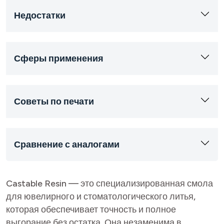
Недостатки
Сферы применения
Советы по печати
Сравнение с аналогами
Castable Resin — это специализированная смола
для ювелирного и стоматологического литья,
которая обеспечивает точность и полное
выгорание без остатка. Она незаменима в