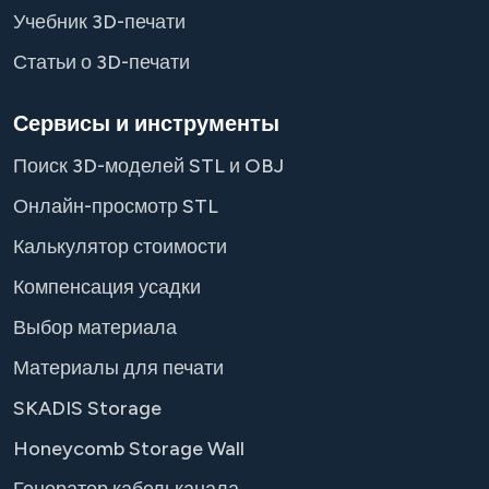
Учебник 3D-печати
Статьи о 3D-печати
Сервисы и инструменты
Поиск 3D-моделей STL и OBJ
Онлайн-просмотр STL
Калькулятор стоимости
Компенсация усадки
Выбор материала
Материалы для печати
SKADIS Storage
Honeycomb Storage Wall