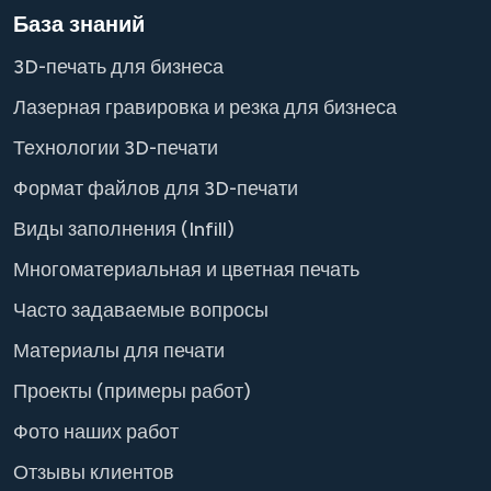
База знаний
3D-печать для бизнеса
Лазерная гравировка и резка для бизнеса
Технологии 3D-печати
Формат файлов для 3D-печати
Виды заполнения (Infill)
Многоматериальная и цветная печать
Часто задаваемые вопросы
Материалы для печати
Проекты (примеры работ)
Фото наших работ
Отзывы клиентов