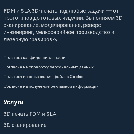
FDM и SLA 3D-печать под любые задачи — от
прототипов до готовых изделий. Выполняем 3D-
сканирование, моделирование, реверс-
инжиниринг, мелкосерийное производство и
лазерную гравировку.
Политика конфиденциальности
Согласие на обработку персональных данных
Политика использования файлов Cookie
Согласие на получение рекламной информации
Услуги
3D печать FDM и SLA
3D сканирование