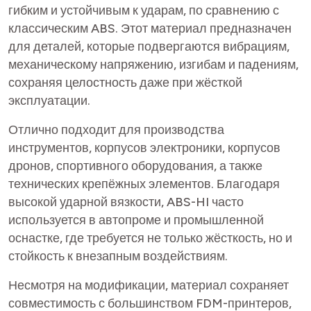
гибким и устойчивым к ударам, по сравнению с
классическим ABS. Этот материал предназначен
для деталей, которые подвергаются вибрациям,
механическому напряжению, изгибам и падениям,
сохраняя целостность даже при жёсткой
эксплуатации.
Отлично подходит для производства
инструментов, корпусов электроники, корпусов
дронов, спортивного оборудования, а также
технических крепёжных элементов. Благодаря
высокой ударной вязкости, ABS-HI часто
используется в автопроме и промышленной
оснастке, где требуется не только жёсткость, но и
стойкость к внезапным воздействиям.
Несмотря на модификации, материал сохраняет
совместимость с большинством FDM-принтеров,