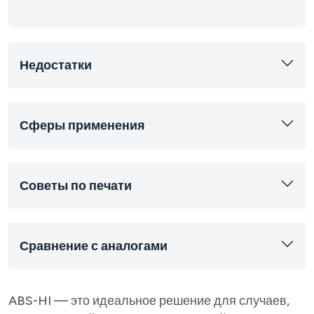
Недостатки
Сферы применения
Советы по печати
Сравнение с аналогами
ABS-HI — это идеальное решение для случаев,