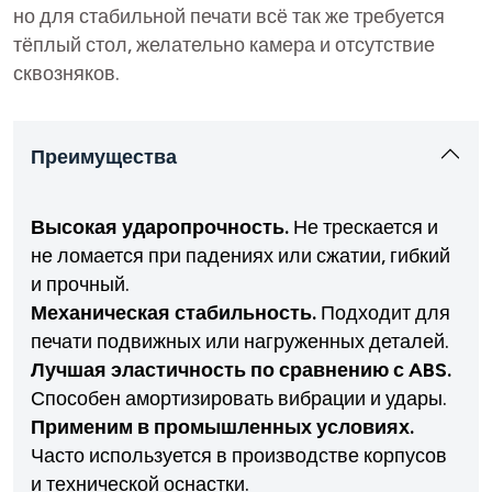
но для стабильной печати всё так же требуется
тёплый стол, желательно камера и отсутствие
сквозняков.
Преимущества
Высокая ударопрочность.
Не трескается и
не ломается при падениях или сжатии, гибкий
и прочный.
Механическая стабильность.
Подходит для
печати подвижных или нагруженных деталей.
Лучшая эластичность по сравнению с ABS.
Способен амортизировать вибрации и удары.
Применим в промышленных условиях.
Часто используется в производстве корпусов
и технической оснастки.