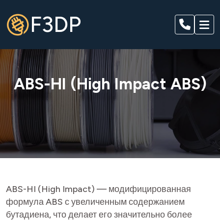
F3DP
ABS-HI (High Impact ABS)
ABS-HI (High Impact) — модифицированная
формула ABS с увеличенным содержанием
бутадиена, что делает его значительно более