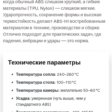
когда обычный ABS слишком хрупкий, а гибкие
материалы (TPU, Nylon) — слишком мягкие.
Ударопрочность, сохранение формы и высокая
термостойкость делают ABS-HI востребованным
материалом в технике, производстве и сборке.
Отлично подходит для практических задач, где
падения, вибрации и удары — это норма.
Технические параметры
Температура сопла:
240–260 °C
Температура стола:
100–110 °C
Температура камеры:
желательно 50–60 °C
Усадка:
умеренная (чуть выше, чем у
стандартного ABS)