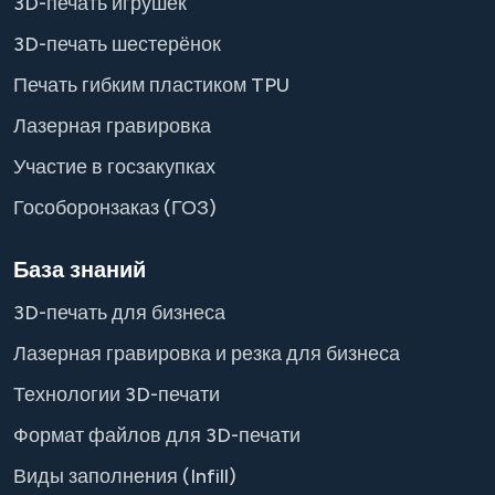
3D-печать игрушек
3D-печать шестерёнок
Печать гибким пластиком TPU
Лазерная гравировка
Участие в госзакупках
Гособоронзаказ (ГОЗ)
База знаний
3D-печать для бизнеса
Лазерная гравировка и резка для бизнеса
Технологии 3D-печати
Формат файлов для 3D-печати
Виды заполнения (Infill)