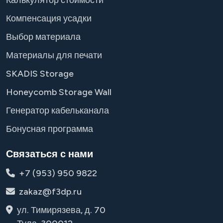
Калькулятор стоимости
Компенсация усадки
Выбор материала
Материалы для печати
SKADIS Storage
Honeycomb Storage Wall
Генератор кабельканала
Бонусная программа
Связаться с нами
+7 (953) 950 9822
zakaz@f3dp.ru
ул. Тимирязева, д. 70