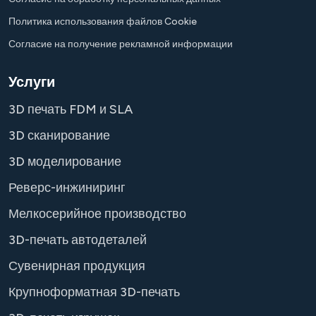
Политика использования файлов Cookie
Согласие на получение рекламной информации
Услуги
3D печать FDM и SLA
3D сканирование
3D моделирование
Реверс-инжиниринг
Мелкосерийное производство
3D-печать автодеталей
Сувенирная продукция
Крупноформатная 3D-печать