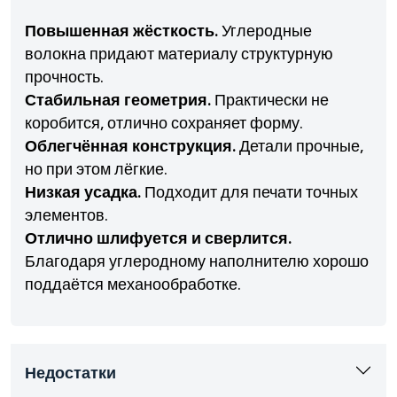
Повышенная жёсткость.
Углеродные
волокна придают материалу структурную
прочность.
Стабильная геометрия.
Практически не
коробится, отлично сохраняет форму.
Облегчённая конструкция.
Детали прочные,
но при этом лёгкие.
Низкая усадка.
Подходит для печати точных
элементов.
Отлично шлифуется и сверлится.
Благодаря углеродному наполнителю хорошо
поддаётся механообработке.
Недостатки