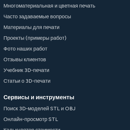
Многоматериальная и цветная печать
Часто задаваемые вопросы
Материалы для печати
Проекты (примеры работ)
Фото наших работ
Отзывы клиентов
Учебник 3D-печати
Статьи о 3D-печати
Сервисы и инструменты
Поиск 3D-моделей STL и OBJ
Онлайн-просмотр STL