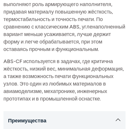
выполняют роль армирующего наполнителя,
придавая материалу повышенную жёсткость,
термостабильность и точность печати. По
сравнению с классическим ABS, угленаполненный
вариант меньше усаживается, лучше держит
форму и легче обрабатывается, при этом
оставаясь прочным и функциональным.
ABS-CF используется в задачах, где критична
жёсткость, низкий вес, минимальная деформация,
а также возможность печати функциональных
узлов. Это один из любимых материалов в
авиамоделизме, мехатронике, инженерных
прототипах и в промышленной оснастке.
Преимущества