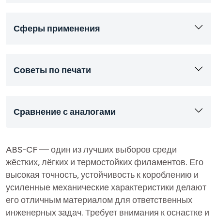
Сферы применения
Советы по печати
Сравнение с аналогами
ABS-CF — один из лучших выборов среди
жёстких, лёгких и термостойких филаментов. Его
высокая точность, устойчивость к короблению и
усиленные механические характеристики делают
его отличным материалом для ответственных
инженерных задач. Требует внимания к оснастке и