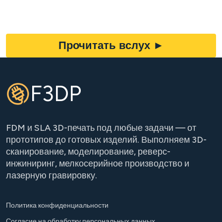
Прочитать вслух
►
F3DP
FDM и SLA 3D-печать под любые задачи — от
прототипов до готовых изделий. Выполняем 3D-
сканирование, моделирование, реверс-
инжиниринг, мелкосерийное производство и
лазерную гравировку.
Политика конфиденциальности
Согласие на обработку персональных данных