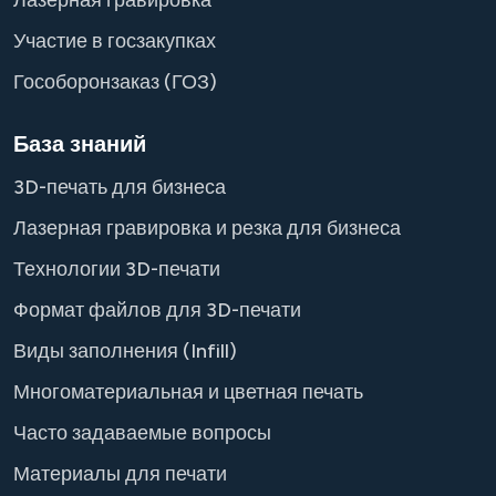
Лазерная гравировка
Участие в госзакупках
Гособоронзаказ (ГОЗ)
База знаний
3D-печать для бизнеса
Лазерная гравировка и резка для бизнеса
Технологии 3D-печати
Формат файлов для 3D-печати
Виды заполнения (Infill)
Многоматериальная и цветная печать
Часто задаваемые вопросы
Материалы для печати