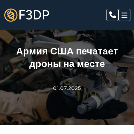
F3DP
Армия США печатает
дроны на месте
01.07.2025