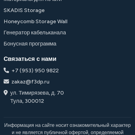
SKADIS Storage
Honeycomb Storage Wall
Генератор кабельканала
Бонусная программа
Связаться с нами
+7 (953) 950 9822
zakaz@f3dp.ru
ул. Тимирязева, д. 70
Тула, 300012
Информация на сайте носит ознакомительный характер
и не является публичной офертой, определяемой