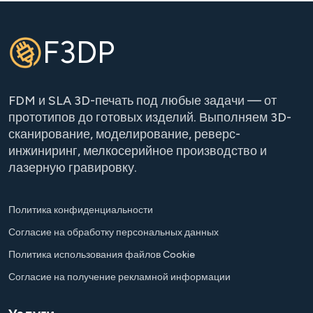
F3DP
FDM и SLA 3D-печать под любые задачи — от
прототипов до готовых изделий. Выполняем 3D-
сканирование, моделирование, реверс-
инжиниринг, мелкосерийное производство и
лазерную гравировку.
Политика конфиденциальности
Согласие на обработку персональных данных
Политика использования файлов Cookie
Согласие на получение рекламной информации