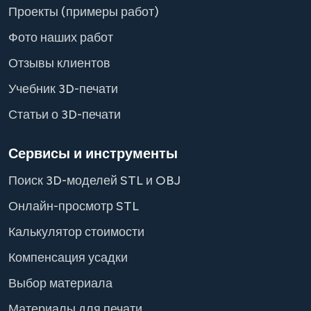
Проекты (примеры работ)
Фото наших работ
Отзывы клиентов
Учебник 3D-печати
Статьи о 3D-печати
Сервисы и инструменты
Поиск 3D-моделей STL и OBJ
Онлайн-просмотр STL
Калькулятор стоимости
Компенсация усадки
Выбор материала
Материалы для печати